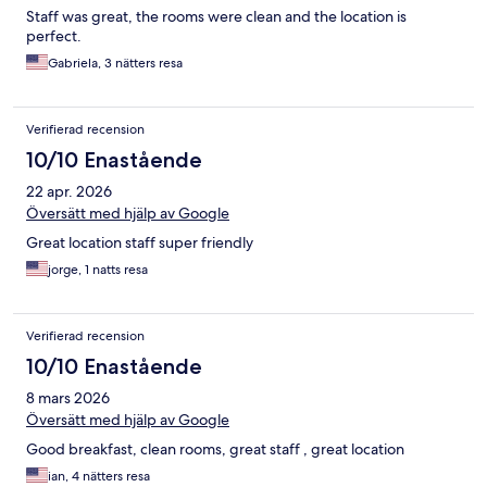
Staff was great, the rooms were clean and the location is
perfect.
Gabriela, 3 nätters resa
Verifierad recension
10/10 Enastående
22 apr. 2026
Översätt med hjälp av Google
Great location staff super friendly
jorge, 1 natts resa
Verifierad recension
10/10 Enastående
8 mars 2026
Översätt med hjälp av Google
Good breakfast, clean rooms, great staff , great location
ian, 4 nätters resa