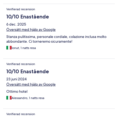
Verifierad recension
10/10 Enastående
6 dec. 2025
Översätt med hjälp av Google
Stanza pulitissima, personale cordiale, colazione inclusa molto
abbondante. Ci torneremo sicuramente!
Ionut, 1 natts resa
Verifierad recension
10/10 Enastående
23 juni 2024
Översätt med hjälp av Google
Ottimo hotel
Alessandro, 1 natts resa
Verifierad recension