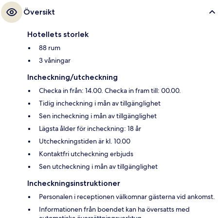
Översikt
Hotellets storlek
88 rum
3 våningar
Incheckning/utcheckning
Checka in från: 14.00. Checka in fram till: 00.00.
Tidig incheckning i mån av tillgänglighet
Sen incheckning i mån av tillgänglighet
Lägsta ålder för incheckning: 18 år
Utcheckningstiden är kl. 10.00
Kontaktfri utcheckning erbjuds
Sen utcheckning i mån av tillgänglighet
Incheckningsinstruktioner
Personalen i receptionen välkomnar gästerna vid ankomst.
Informationen från boendet kan ha översatts med
automatiska översättningsverktyg