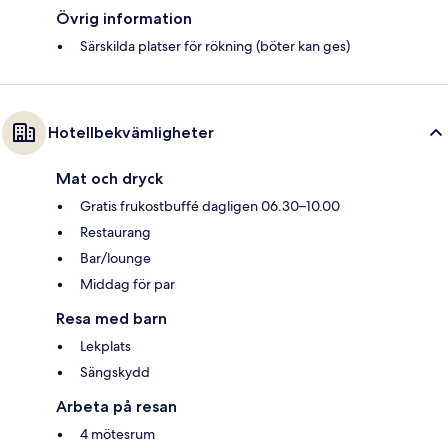
Övrig information
Särskilda platser för rökning (böter kan ges)
Hotellbekvämligheter
Mat och dryck
Gratis frukostbuffé dagligen 06.30–10.00
Restaurang
Bar/lounge
Middag för par
Resa med barn
Lekplats
Sängskydd
Arbeta på resan
4 mötesrum