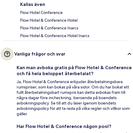
Kallas även
Flow Hotel Conference
Flow Hotel & Conference Hotel
Flow Hotel & Conference Inarcs
Flow Hotel & Conference Hotel Inarcs
Vanliga frågor och svar
Kan man avboka gratis på Flow Hotel & Conference
och få hela beloppet återbetalat?
Ja, Flow Hotel & Conference erbjuder återbetalningsbara
rumspriser, som kan bokas på våra sidor. Om du har bokat ett
fullt återbetalningsbart rumspris kan detta avbokas fram till
några dagar före incheckning, beroende på boendets
avbokningspolicy. Se till att du läser igenom boendets
avbokningspolicy för att ta reda på vilka regler och villkor som
gäller.
Har Flow Hotel & Conference någon pool?