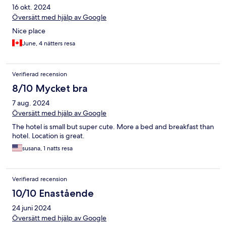
16 okt. 2024
Översätt med hjälp av Google
Nice place
June, 4 nätters resa
Verifierad recension
8/10 Mycket bra
7 aug. 2024
Översätt med hjälp av Google
The hotel is small but super cute. More a bed and breakfast than
hotel. Location is great.
susana, 1 natts resa
Verifierad recension
10/10 Enastående
24 juni 2024
Översätt med hjälp av Google