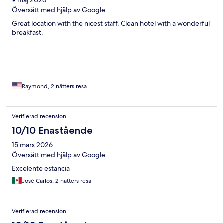
Översätt med hjälp av Google
Great location with the nicest staff. Clean hotel with a wonderful
breakfast.
Raymond, 2 nätters resa
Verifierad recension
10/10 Enastående
15 mars 2026
Översätt med hjälp av Google
Excelente estancia
José Carlos, 2 nätters resa
Verifierad recension