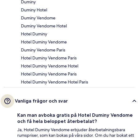
Duminy
Duminy Hotel
Duminy Vendome
Duminy Vendome Hotel
Hotel Duminy
Hotel Duminy Vendome
Duminy Vendome Paris
Hotel Duminy Vendome Paris
Hotel Duminy Vendome Hotel
Hotel Duminy Vendome Paris
Hotel Duminy Vendome Hotel Paris
Vanliga frågor och svar
Kan man avboka gratis på Hotel Duminy Vendome
och få hela beloppet återbetalat?
Ja, Hotel Duminy Vendome erbjuder återbetalningsbara
rumspriser, som kan bokas på våra sidor. Om du har bokat ett