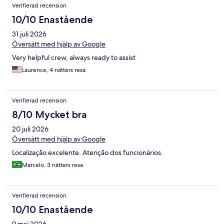
Verifierad recension
10/10 Enastående
31 juli 2026
Översätt med hjälp av Google
Very helpful crew, always ready to assist
Laurence, 4 nätters resa
Verifierad recension
8/10 Mycket bra
20 juli 2026
Översätt med hjälp av Google
Localização excelente. Atenção dos funcionários.
Marcelo, 3 nätters resa
Verifierad recension
10/10 Enastående
9 maj 2026