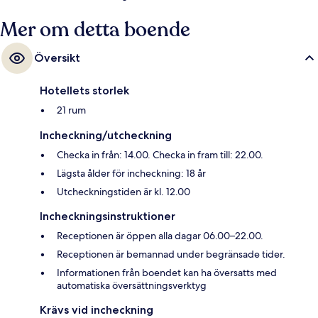
Mer om detta boende
Översikt
Hotellets storlek
21 rum
Incheckning/utcheckning
Checka in från: 14.00. Checka in fram till: 22.00.
Lägsta ålder för incheckning: 18 år
Utcheckningstiden är kl. 12.00
Incheckningsinstruktioner
Receptionen är öppen alla dagar 06.00–22.00.
Receptionen är bemannad under begränsade tider.
Informationen från boendet kan ha översatts med
automatiska översättningsverktyg
Krävs vid incheckning