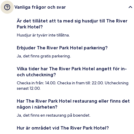
Vanliga frågor och svar
Är det tillåtet att ta med sig husdjur till The River
Park Hotel?
Husdjur är tyvärr inte tillåtna.
Erbjuder The River Park Hotel parkering?
Ja, det finns gratis parkering.
Vilka tider har The River Park Hotel angett för in-
och utcheckning?
Checka in från: 14.00. Checka in fram till: 22.00. Utcheckning
senast 12.00.
Har The River Park Hotel restaurang eller finns det
någon i närheten?
Ja, det finns en restaurang på boendet.
Hur är området vid The River Park Hotel?