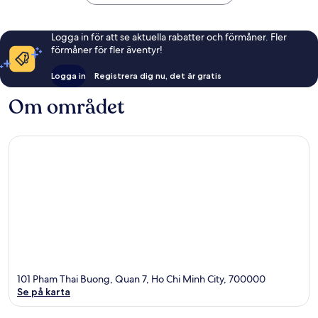
Logga in för att se aktuella rabatter och förmåner. Fler
förmåner för fler äventyr!
Logga in
Registrera dig nu, det är gratis
Om området
101 Pham Thai Buong, Quan 7, Ho Chi Minh City, 700000
Se på karta