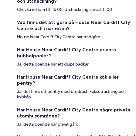
och utcheckning?
Checka in fram till: 15.00. Utcheckning senast 11.00.
Vad finns det att göra på House Near Cardiff City
Centre och i närheten?
House Near Cardiff City Centre har trädgård.
Har House Near Cardiff City Centre privata
bubbelpooler?
Ja, detta boende har ett djupt badkar.
Har House Near Cardiff City Centre kök eller
pentry?
Ja, det finns ett pentry med brödrost, köksutrustning och
kylskåp.
Har House Near Cardiff City Centre några privata
utomhusområden?
Ja, detta boende har privat gård.