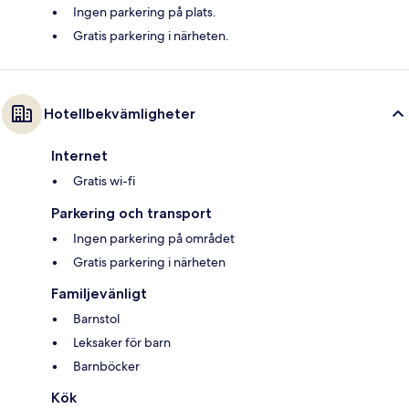
Ingen parkering på plats.
Gratis parkering i närheten.
Hotellbekvämligheter
Internet
Gratis wi-fi
Parkering och transport
Ingen parkering på området
Gratis parkering i närheten
Familjevänligt
Barnstol
Leksaker för barn
Barnböcker
Kök