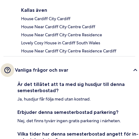
Kallas även
House Cardiff City Cardiff
House Near Cardiff City Centre Cardiff
House Near Cardiff City Centre Residence
Lovely Cosy House in Cardiff South Wales
House Near Cardiff City Centre Residence Cardiff
Vanliga frågor och svar
Är det tillåtet att ta med sig husdjur till denna
semesterbostad?
Ja, husdjur får följa med utan kostnad.
Erbjuder denna semesterbostad parkering?
Nej, det finns tyvärr ingen gratis parkering i närheten.
Vilka tider har denna semesterbostad angett för in-