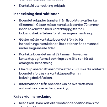
Kontaktfri utcheckning erbjuds
Incheckningsinstruktioner
Boendet erbjuder transfer från flygplats (avgifter kan
tillkomma). Gäster måste kontakta boendet 72 timmar
innan ankomsten med kontaktuppgifterna i
bokningsbekräftelsen för att arrangera hämtning.
Gäster måste kontakta boendet i förväg för
incheckningsinstruktioner. Receptionen är bemannad
under begränsade tider.
Kontakta boendet minst 72 timmar i förväg via
kontaktuppgifterna i bokningsbekräftelsen för att
arrangera incheckning.
Om du planerar att ankomma efter 23.30 ska du kontakta
boendet i förväg via kontaktuppgifterna i
bokningsbekräftelsen.
Informationen från boendet kan ha översatts med
automatiska översättningsverktyg
Krävs vid incheckning
Kreditkort, bankkort eller kontant deposition krävs för