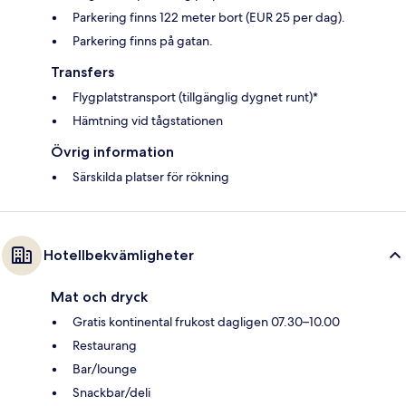
Parkering finns 122 meter bort (EUR 25 per dag).
Parkering finns på gatan.
Transfers
Flygplatstransport (tillgänglig dygnet runt)*
Hämtning vid tågstationen
Övrig information
Särskilda platser för rökning
Hotellbekvämligheter
Mat och dryck
Gratis kontinental frukost dagligen 07.30–10.00
Restaurang
Bar/lounge
Snackbar/deli