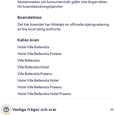
bestämmelser om konsumenträtt gäller inte ångerrätten
för boendebokningstjänster.
Boendeklass
Det här boendet har tilldelats sin officiella stjärngradering
av the local rating authority.
Kallas även
Hotel Villa Bellavista
Hotel Villa Bellavista Praiano
Villa Bellavista
Villa Bellavista Hotel
Villa Bellavista Praiano
Hotel Villa Bellavista Hotel
Hotel Villa Bellavista Praiano
Hotel Villa Bellavista Hotel Praiano
Vanliga frågor och svar