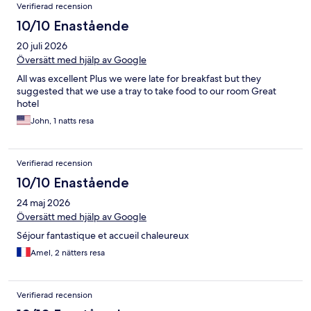
Verifierad recension
10/10 Enastående
20 juli 2026
Översätt med hjälp av Google
All was excellent Plus we were late for breakfast but they
suggested that we use a tray to take food to our room Great
hotel
John, 1 natts resa
Verifierad recension
10/10 Enastående
24 maj 2026
Översätt med hjälp av Google
Séjour fantastique et accueil chaleureux
Amel, 2 nätters resa
Verifierad recension