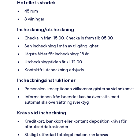
Hotellets storlek
45 rum
8 våningar
Incheckning/utcheckning
Checka in från: 15.00. Checka in fram till: 05.30.
Sen incheckning i mån av tillgänglighet
Lägsta ålder för incheckning: 18 år
Utcheckningstiden är kl. 12.00
Kontaktfri utcheckning erbjuds
Incheckningsinstruktioner
Personalen i receptionen välkomnar gästerna vid ankomst.
Informationen från boendet kan ha översatts med
automatiska översättningsverktyg
Krävs vid incheckning
Kreditkort, bankkort eller kontant deposition krävs för
oförutsedda kostnader.
Statligt utfärdad fotolegitimation kan krävas