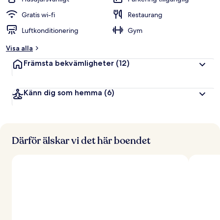
Gratis wi-fi
Restaurang
Luftkonditionering
Gym
Visa alla
Främsta bekvämligheter
(12)
Känn dig som hemma
(6)
Därför älskar vi det här boendet