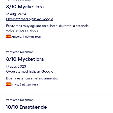
8/10 Mycket bra
16 aug. 2024
Översätt med hjälp av Google
Estuvimos muy agusto en el hotel durante la estancia,
volveremos sin duda
Aracely, 4 nätters resa
Verifierad recension
8/10 Mycket bra
17 aug. 2023
Översätt med hjälp av Google
Buena estancia en el alojamiento.
Silvia, 2 nätters resa
Verifierad recension
10/10 Enastående