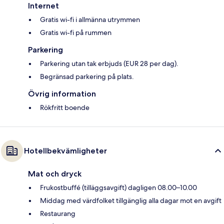
Internet
Gratis wi-fi i allmänna utrymmen
Gratis wi-fi på rummen
Parkering
Parkering utan tak erbjuds (EUR 28 per dag).
Begränsad parkering på plats.
Övrig information
Rökfritt boende
Hotellbekvämligheter
Mat och dryck
Frukostbuffé (tilläggsavgift) dagligen 08.00–10.00
Middag med värdfolket tillgänglig alla dagar mot en avgift
Restaurang