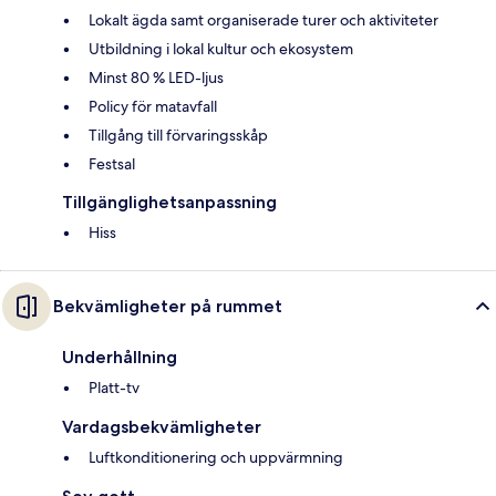
Lokalt ägda samt organiserade turer och aktiviteter
Utbildning i lokal kultur och ekosystem
Minst 80 % LED-ljus
Policy för matavfall
Tillgång till förvaringsskåp
Festsal
Tillgänglighetsanpassning
Hiss
Bekvämligheter på rummet
Underhållning
Platt-tv
Vardagsbekvämligheter
Luftkonditionering och uppvärmning