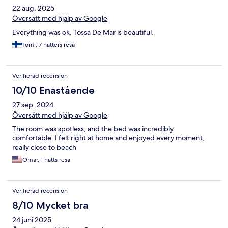
22 aug. 2025
Översätt med hjälp av Google
Everything was ok. Tossa De Mar is beautiful.
Tomi, 7 nätters resa
Verifierad recension
10/10 Enastående
27 sep. 2024
Översätt med hjälp av Google
The room was spotless, and the bed was incredibly
comfortable. I felt right at home and enjoyed every moment,
really close to beach
Omar, 1 natts resa
Verifierad recension
8/10 Mycket bra
24 juni 2025