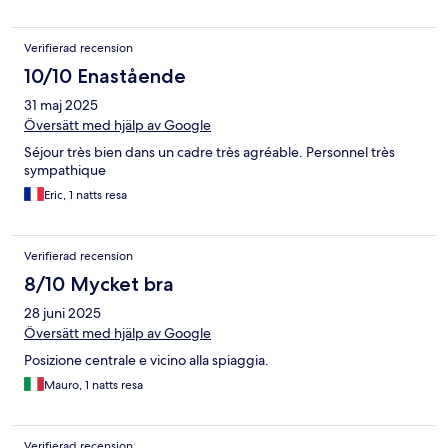
Verifierad recension
10/10 Enastående
31 maj 2025
Översätt med hjälp av Google
Séjour très bien dans un cadre très agréable. Personnel très
sympathique
Eric, 1 natts resa
Verifierad recension
8/10 Mycket bra
28 juni 2025
Översätt med hjälp av Google
Posizione centrale e vicino alla spiaggia.
Mauro, 1 natts resa
Verifierad recension