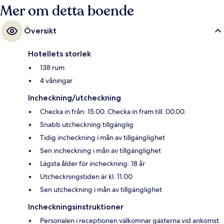
Mer om detta boende
Översikt
Hotellets storlek
138 rum
4 våningar
Incheckning/utcheckning
Checka in från: 15.00. Checka in fram till: 00.00.
Snabb utcheckning tillgänglig
Tidig incheckning i mån av tillgänglighet
Sen incheckning i mån av tillgänglighet
Lägsta ålder för incheckning: 18 år
Utcheckningstiden är kl. 11.00
Sen utcheckning i mån av tillgänglighet
Incheckningsinstruktioner
Personalen i receptionen välkomnar gästerna vid ankomst.