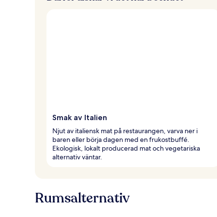
Smak av Italien
Njut av italiensk mat på restaurangen, varva ner i
baren eller börja dagen med en frukostbuffé.
Ekologisk, lokalt producerad mat och vegetariska
alternativ väntar.
Rumsalternativ