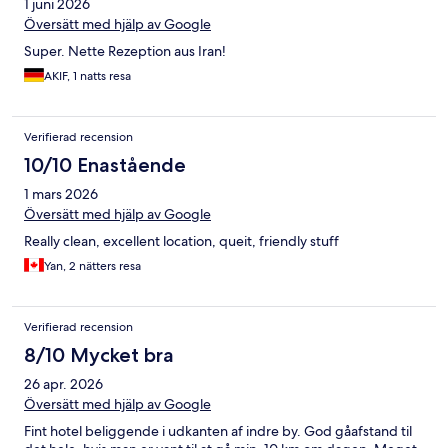
1 juni 2026
Översätt med hjälp av Google
Super. Nette Rezeption aus Iran!
AKIF, 1 natts resa
Verifierad recension
10/10 Enastående
1 mars 2026
Översätt med hjälp av Google
Really clean, excellent location, queit, friendly stuff
Yan, 2 nätters resa
Verifierad recension
8/10 Mycket bra
26 apr. 2026
Översätt med hjälp av Google
Fint hotel beliggende i udkanten af indre by. God gåafstand til