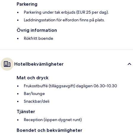
Parkering
Parkering under tak erbjuds (EUR 25 per dag).
Laddningsstation för elfordon finns på plats.
Övrig information
Rökfritt boende
Hotellbekvämligheter
Mat och dryck
Frukostbuffé (tilläggsavgift) dagligen 06.30–10.30
Bar/lounge
Snackbar/deli
Tjänster
Reception (öppen dygnet runt)
Boendet och bekvämligheter