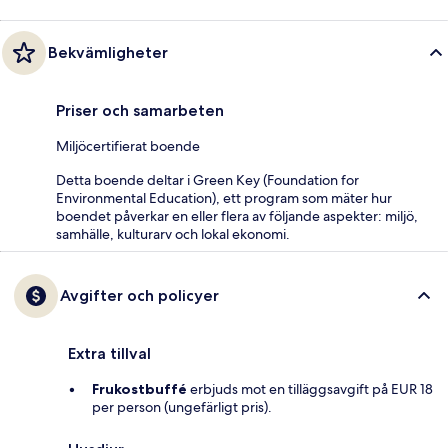
Bekvämligheter
Priser och samarbeten
Miljöcertifierat boende
Detta boende deltar i Green Key (Foundation for
Environmental Education), ett program som mäter hur
boendet påverkar en eller flera av följande aspekter: miljö,
samhälle, kulturarv och lokal ekonomi.
Avgifter och policyer
Extra tillval
Frukostbuffé
erbjuds mot en tilläggsavgift på EUR 18
per person (ungefärligt pris).