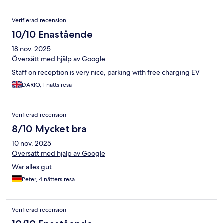
Verifierad recension
10/10 Enastående
18 nov. 2025
Översätt med hjälp av Google
Staff on reception is very nice, parking with free charging EV
DARIO, 1 natts resa
Verifierad recension
8/10 Mycket bra
10 nov. 2025
Översätt med hjälp av Google
War alles gut
Peter, 4 nätters resa
Verifierad recension