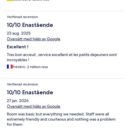
Verifierad recension
10/10 Enastående
23 aug. 2025
Översätt med hjälp av Google
Excellent !
Tres bon acceuil , service excellent et les petits dejeuners sont
incroyables !
Frédéric, 2 nätters resa
Verifierad recension
10/10 Enastående
27 jan. 2026
Översätt med hjälp av Google
Room was basic but everything we needed. Staff were all
extremely friendly and courteous and nothing was a problem
for them.