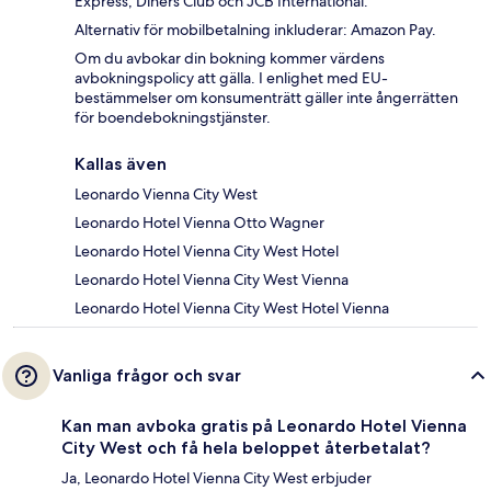
Express, Diners Club och JCB International.
Alternativ för mobilbetalning inkluderar: Amazon Pay.
Om du avbokar din bokning kommer värdens
avbokningspolicy att gälla. I enlighet med EU-
bestämmelser om konsumenträtt gäller inte ångerrätten
för boendebokningstjänster.
Kallas även
Leonardo Vienna City West
Leonardo Hotel Vienna Otto Wagner
Leonardo Hotel Vienna City West Hotel
Leonardo Hotel Vienna City West Vienna
Leonardo Hotel Vienna City West Hotel Vienna
Vanliga frågor och svar
Kan man avboka gratis på Leonardo Hotel Vienna
City West och få hela beloppet återbetalat?
Ja, Leonardo Hotel Vienna City West erbjuder