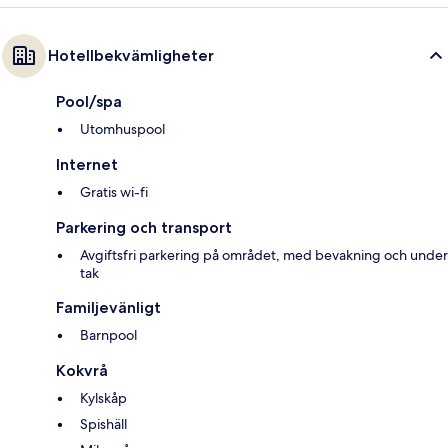
Hotellbekvämligheter
Pool/spa
Utomhuspool
Internet
Gratis wi-fi
Parkering och transport
Avgiftsfri parkering på området, med bevakning och under
tak
Familjevänligt
Barnpool
Kokvrå
Kylskåp
Spishäll