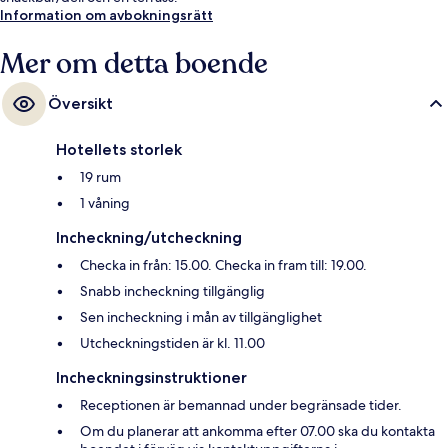
Information om avbokningsrätt
Mer om detta boende
Översikt
Hotellets storlek
19 rum
1 våning
Incheckning/utcheckning
Checka in från: 15.00. Checka in fram till: 19.00.
Snabb incheckning tillgänglig
Sen incheckning i mån av tillgänglighet
Utcheckningstiden är kl. 11.00
Incheckningsinstruktioner
Receptionen är bemannad under begränsade tider.
Om du planerar att ankomma efter 07.00 ska du kontakta