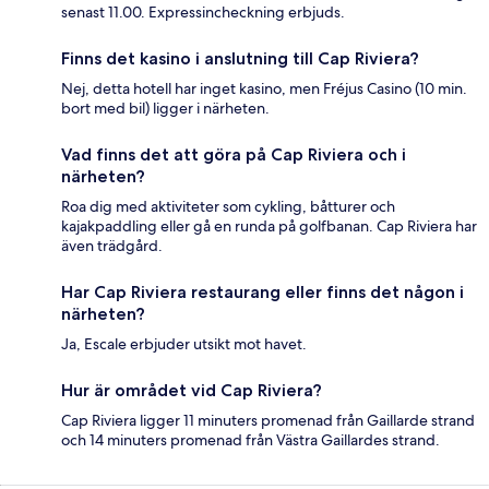
senast 11.00. Expressincheckning erbjuds.
Finns det kasino i anslutning till Cap Riviera?
Nej, detta hotell har inget kasino, men Fréjus Casino (10 min.
bort med bil) ligger i närheten.
Vad finns det att göra på Cap Riviera och i
närheten?
Roa dig med aktiviteter som cykling, båtturer och
kajakpaddling eller gå en runda på golfbanan. Cap Riviera har
även trädgård.
Har Cap Riviera restaurang eller finns det någon i
närheten?
Ja, Escale erbjuder utsikt mot havet.
Hur är området vid Cap Riviera?
Cap Riviera ligger 11 minuters promenad från Gaillarde strand
och 14 minuters promenad från Västra Gaillardes strand.