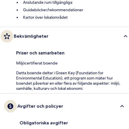
Anslutande rum tillgängliga
Guideböcker/rekommendationer
Kartor över lokalområdet
Bekvämligheter
Priser och samarbeten
Miljöcertifierat boende
Detta boende deltar i Green Key (Foundation for
Environmental Education), ett program som mäter hur
boendet påverkar en eller flera av följande aspekter: miljö,
samhälle, kulturarv och lokal ekonomi.
Avgifter och policyer
Obligatoriska avgifter