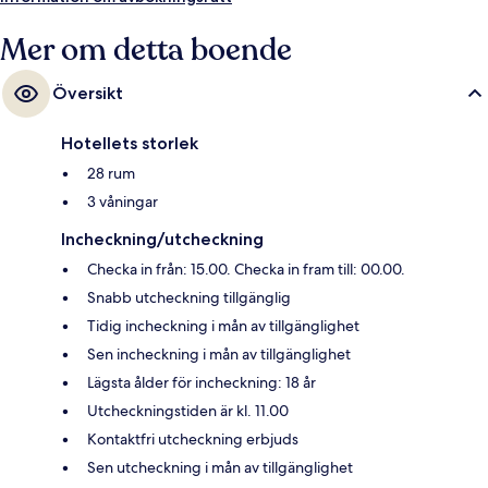
Mer om detta boende
Översikt
Hotellets storlek
28 rum
3 våningar
Incheckning/utcheckning
Checka in från: 15.00. Checka in fram till: 00.00.
Snabb utcheckning tillgänglig
Tidig incheckning i mån av tillgänglighet
Sen incheckning i mån av tillgänglighet
Lägsta ålder för incheckning: 18 år
Utcheckningstiden är kl. 11.00
Kontaktfri utcheckning erbjuds
Sen utcheckning i mån av tillgänglighet