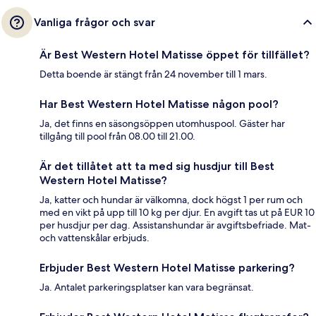
Vanliga frågor och svar
Är Best Western Hotel Matisse öppet för tillfället?
Detta boende är stängt från 24 november till 1 mars.
Har Best Western Hotel Matisse någon pool?
Ja, det finns en säsongsöppen utomhuspool. Gäster har
tillgång till pool från 08.00 till 21.00.
Är det tillåtet att ta med sig husdjur till Best
Western Hotel Matisse?
Ja, katter och hundar är välkomna, dock högst 1 per rum och
med en vikt på upp till 10 kg per djur. En avgift tas ut på EUR 10
per husdjur per dag. Assistanshundar är avgiftsbefriade. Mat-
och vattenskålar erbjuds.
Erbjuder Best Western Hotel Matisse parkering?
Ja. Antalet parkeringsplatser kan vara begränsat.