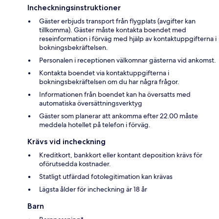
Incheckningsinstruktioner
Gäster erbjuds transport från flygplats (avgifter kan
tillkomma). Gäster måste kontakta boendet med
reseinformation i förväg med hjälp av kontaktuppgifterna i
bokningsbekräftelsen.
Personalen i receptionen välkomnar gästerna vid ankomst.
Kontakta boendet via kontaktuppgifterna i
bokningsbekräftelsen om du har några frågor.
Informationen från boendet kan ha översatts med
automatiska översättningsverktyg
Gäster som planerar att ankomma efter 22.00 måste
meddela hotellet på telefon i förväg.
Krävs vid incheckning
Kreditkort, bankkort eller kontant deposition krävs för
oförutsedda kostnader.
Statligt utfärdad fotolegitimation kan krävas
Lägsta ålder för incheckning är 18 år
Barn