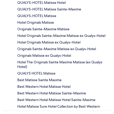
QUALYS-HOTEL Matisse Hotel
QUALYS-HOTEL Matisse Sainte-Maxime
QUALYS-HOTEL Matisse
Hotel Originals Matisse
Originals Sainte-Maxime Matisse
Hotel Originals Sainte-Maxime Matisse ex Qualys-Hotel
Hotel Originals Matisse ex Qualys-Hotel
Originals Sainte-Maxime Matisse ex Qualys-Hotel
Originals Matisse ex Qualys-Hotel
Hotel The Originals Sainte Maxime Matisse (ex Qualys
Hotel)
QUALYS HOTEL Matisse
Best Matisse Sainte Maxime
Best Western Hotel Matisse Hotel
Best Western Hotel Matisse Sainte-Maxime
Best Western Hotel Matisse Hotel Sainte-Maxime
Hotel Matisse Sure Hotel Collection by Best Western