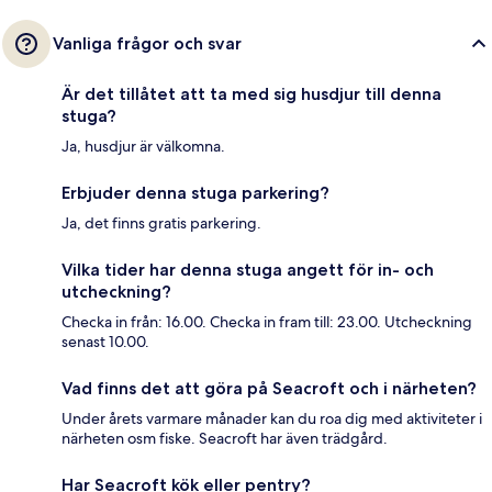
Vanliga frågor och svar
Är det tillåtet att ta med sig husdjur till denna
stuga?
Ja, husdjur är välkomna.
Erbjuder denna stuga parkering?
Ja, det finns gratis parkering.
Vilka tider har denna stuga angett för in- och
utcheckning?
Checka in från: 16.00. Checka in fram till: 23.00. Utcheckning
senast 10.00.
Vad finns det att göra på Seacroft och i närheten?
Under årets varmare månader kan du roa dig med aktiviteter i
närheten osm fiske. Seacroft har även trädgård.
Har Seacroft kök eller pentry?