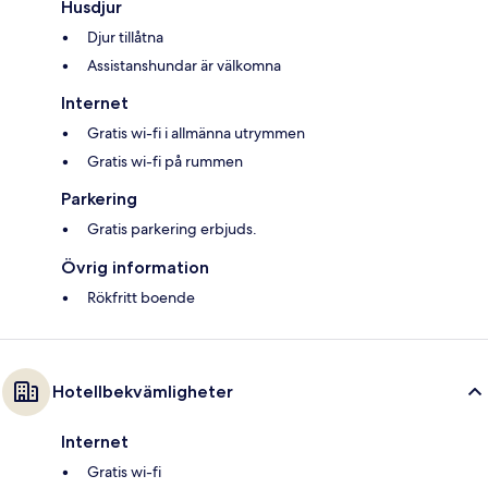
Husdjur
Djur tillåtna
Assistanshundar är välkomna
Internet
Gratis wi-fi i allmänna utrymmen
Gratis wi-fi på rummen
Parkering
Gratis parkering erbjuds.
Övrig information
Rökfritt boende
Hotellbekvämligheter
Internet
Gratis wi-fi