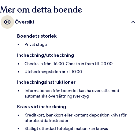
Mer om detta boende
Översikt
Boendets storlek
Privat stuga
Incheckning/utcheckning
Checka in från: 16.00. Checka in fram till: 23.00.
Utcheckningstiden är kl. 10.00
Incheckningsinstruktioner
Informationen från boendet kan ha översatts med
automatiska översättningsverktyg
Krävs vid incheckning
Kreditkort, bankkort eller kontant deposition krävs för
oförutsedda kostnader.
Statligt utfärdad fotolegitimation kan krävas