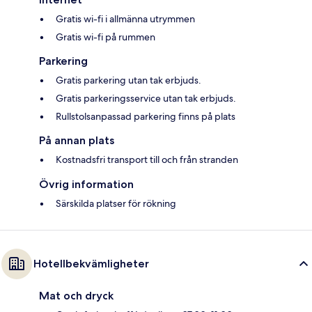
Gratis wi-fi i allmänna utrymmen
Gratis wi-fi på rummen
Parkering
Gratis parkering utan tak erbjuds.
Gratis parkeringsservice utan tak erbjuds.
Rullstolsanpassad parkering finns på plats
På annan plats
Kostnadsfri transport till och från stranden
Övrig information
Särskilda platser för rökning
Hotellbekvämligheter
Mat och dryck