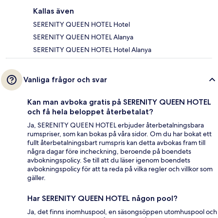
Kallas även
SERENITY QUEEN HOTEL Hotel
SERENITY QUEEN HOTEL Alanya
SERENITY QUEEN HOTEL Hotel Alanya
Vanliga frågor och svar
Kan man avboka gratis på SERENITY QUEEN HOTEL
och få hela beloppet återbetalat?
Ja, SERENITY QUEEN HOTEL erbjuder återbetalningsbara
rumspriser, som kan bokas på våra sidor. Om du har bokat ett
fullt återbetalningsbart rumspris kan detta avbokas fram till
några dagar före incheckning, beroende på boendets
avbokningspolicy. Se till att du läser igenom boendets
avbokningspolicy för att ta reda på vilka regler och villkor som
gäller.
Har SERENITY QUEEN HOTEL någon pool?
Ja, det finns inomhuspool, en säsongsöppen utomhuspool och