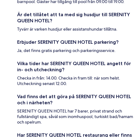
barnpool. Gäster har tillgång till pool från 09.00 till 19.00.
Är det tillåtet att ta med sig husdjur till SERENITY
QUEEN HOTEL?
Tyvärr är varken husdjur eller assistanshundar tillåtna.
Erbjuder SERENITY QUEEN HOTEL parkering?
Ja, det finns gratis parkering och parkeringsservice.
Vilka tider har SERENITY QUEEN HOTEL angett för
in- och utcheckning?
Checka in från: 14.00. Checka in fram till: när som helst.
Utcheckning senast 12.00.
Vad finns det att göra på SERENITY QUEEN HOTEL
och i närheten?
SERENITY QUEEN HOTEL har 7 barer, privat strand och
fullständigt spa, såväl som inomhuspool, turkiskt bad/hamam
och spelrum.
Har SERENITY QUEEN HOTEL restaurang eller finns