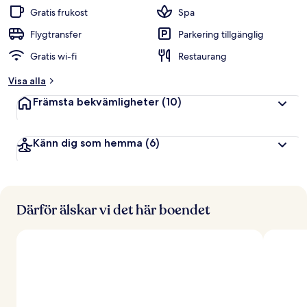
Gratis frukost
Spa
Flygtransfer
Parkering tillgänglig
Gratis wi-fi
Restaurang
Visa alla
Främsta bekvämligheter
(10)
Känn dig som hemma
(6)
Därför älskar vi det här boendet