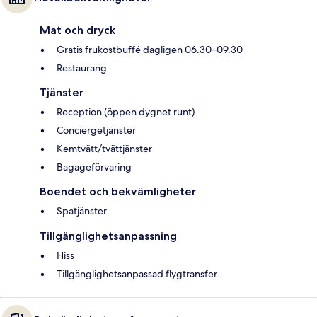
Mat och dryck
Gratis frukostbuffé dagligen 06.30–09.30
Restaurang
Tjänster
Reception (öppen dygnet runt)
Conciergetjänster
Kemtvätt/tvättjänster
Bagageförvaring
Boendet och bekvämligheter
Spatjänster
Tillgänglighetsanpassning
Hiss
Tillgänglighetsanpassad flygtransfer