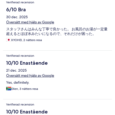
Verifierad recension
6/10 Bra
30 dec. 2025
Översätt med hjälp av Google
スタッフさんはみんな丁寧で良かった。 お風呂のお湯が一定量
超えるとほぼ水みたいになるので、それだけが困った。
KYOHEI, 2 nätters resa
Verifierad recension
10/10 Enastående
21 dec. 2025
Översätt med hjälp av Google
Yes, definitely.
Glen, 3 nätters resa
Verifierad recension
10/10 Enastående