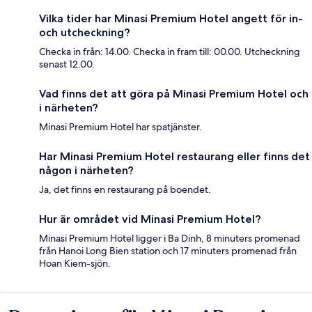
Vilka tider har Minasi Premium Hotel angett för in-
och utcheckning?
Checka in från: 14.00. Checka in fram till: 00.00. Utcheckning
senast 12.00.
Vad finns det att göra på Minasi Premium Hotel och
i närheten?
Minasi Premium Hotel har spatjänster.
Har Minasi Premium Hotel restaurang eller finns det
någon i närheten?
Ja, det finns en restaurang på boendet.
Hur är området vid Minasi Premium Hotel?
Minasi Premium Hotel ligger i Ba Dinh, 8 minuters promenad
från Hanoi Long Bien station och 17 minuters promenad från
Hoan Kiem-sjön.