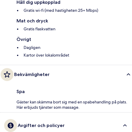
Håll dig uppkopplad
Gratis wi-fi (med hastigheten 25+ Mbps)
Mat och dryck
Gratis flaskvatten
Övrigt
Dagligen
Kartor över lokalområdet
Bekvämligheter
Spa
Gäster kan skämma bort sig med en spabehandling på plats.
Här erbjuds tjänster som massage.
Avgifter och policyer