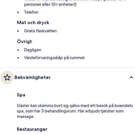
personer eller 10+ enheter))
Telefon
Mat och dryck
Gratis flaskvatten
Övrigt
Dagligen
Värdeförvaringsskåp på rummet
Bekvämligheter
Spa
Gäster kan skämma bort sig själva med ett besök på boendets
spa, som har 3 behandlingsrum. Här erbjuds tjänster som
massage.
Restauranger