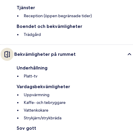
Tjänster
Reception (öppen begränsade tider)
Boendet och bekvämligheter
Trädgård
Bekvämligheter på rummet
Underhållning
Platt-tv
Vardagsbekvämligheter
Uppvärmning
Kaffe- och tebryggare
Vattenkokare
Strykjärn/strykbräda
Sov gott