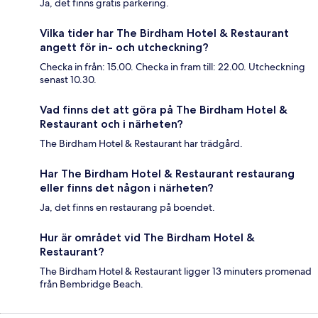
Ja, det finns gratis parkering.
Vilka tider har The Birdham Hotel & Restaurant
angett för in- och utcheckning?
Checka in från: 15.00. Checka in fram till: 22.00. Utcheckning
senast 10.30.
Vad finns det att göra på The Birdham Hotel &
Restaurant och i närheten?
The Birdham Hotel & Restaurant har trädgård.
Har The Birdham Hotel & Restaurant restaurang
eller finns det någon i närheten?
Ja, det finns en restaurang på boendet.
Hur är området vid The Birdham Hotel &
Restaurant?
The Birdham Hotel & Restaurant ligger 13 minuters promenad
från Bembridge Beach.