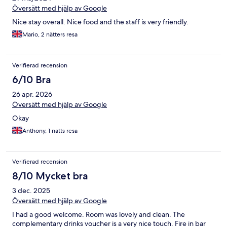
Översätt med hjälp av Google
Nice stay overall. Nice food and the staff is very friendly.
Mario, 2 nätters resa
Verifierad recension
6/10 Bra
26 apr. 2026
Översätt med hjälp av Google
Okay
Anthony, 1 natts resa
Verifierad recension
8/10 Mycket bra
3 dec. 2025
Översätt med hjälp av Google
I had a good welcome. Room was lovely and clean. The
complementary drinks voucher is a very nice touch. Fire in bar