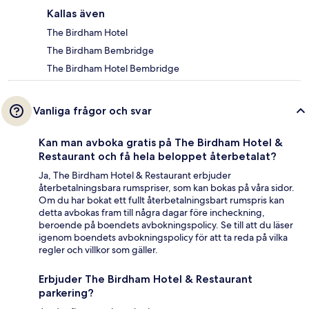
Kallas även
The Birdham Hotel
The Birdham Bembridge
The Birdham Hotel Bembridge
Vanliga frågor och svar
Kan man avboka gratis på The Birdham Hotel &
Restaurant och få hela beloppet återbetalat?
Ja, The Birdham Hotel & Restaurant erbjuder
återbetalningsbara rumspriser, som kan bokas på våra sidor.
Om du har bokat ett fullt återbetalningsbart rumspris kan
detta avbokas fram till några dagar före incheckning,
beroende på boendets avbokningspolicy. Se till att du läser
igenom boendets avbokningspolicy för att ta reda på vilka
regler och villkor som gäller.
Erbjuder The Birdham Hotel & Restaurant
parkering?