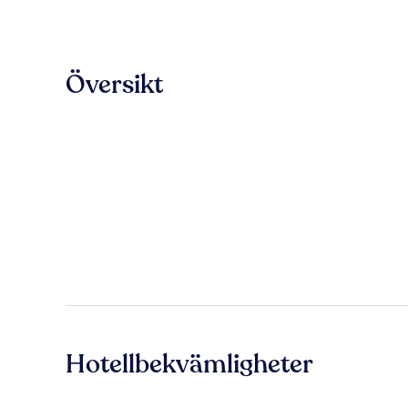
Översikt
Hotellbekvämligheter