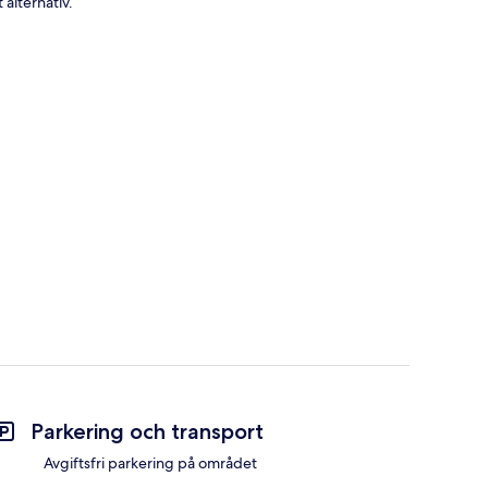
alternativ.
Parkering och transport
Avgiftsfri parkering på området