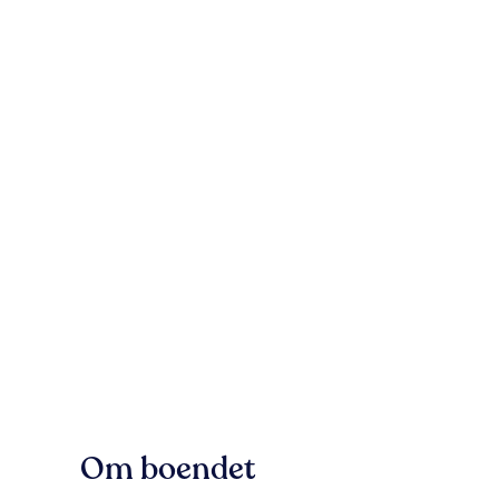
Om boendet