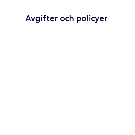
Avgifter och policyer