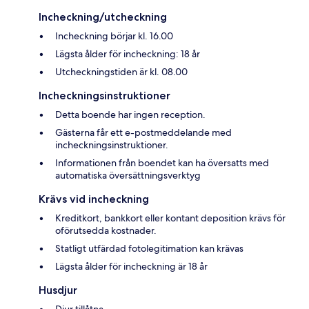
Incheckning/utcheckning
Incheckning börjar kl. 16.00
Lägsta ålder för incheckning: 18 år
Utcheckningstiden är kl. 08.00
Incheckningsinstruktioner
Detta boende har ingen reception.
Gästerna får ett e-postmeddelande med
incheckningsinstruktioner.
Informationen från boendet kan ha översatts med
automatiska översättningsverktyg
Krävs vid incheckning
Kreditkort, bankkort eller kontant deposition krävs för
oförutsedda kostnader.
Statligt utfärdad fotolegitimation kan krävas
Lägsta ålder för incheckning är 18 år
Husdjur