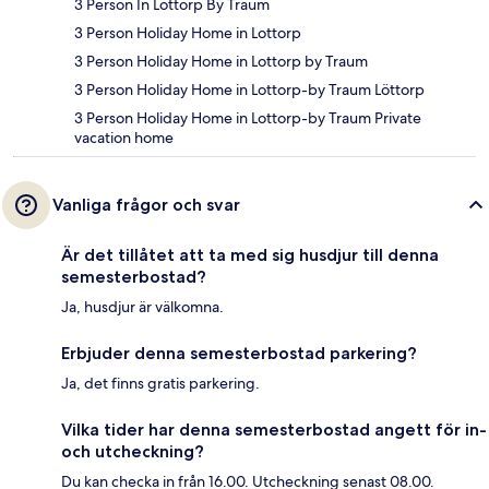
3 Person In Lottorp By Traum
3 Person Holiday Home in Lottorp
3 Person Holiday Home in Lottorp by Traum
3 Person Holiday Home in Lottorp-by Traum Löttorp
3 Person Holiday Home in Lottorp-by Traum Private
vacation home
Vanliga frågor och svar
Är det tillåtet att ta med sig husdjur till denna
semesterbostad?
Ja, husdjur är välkomna.
Erbjuder denna semesterbostad parkering?
Ja, det finns gratis parkering.
Vilka tider har denna semesterbostad angett för in-
och utcheckning?
Du kan checka in från 16.00. Utcheckning senast 08.00.