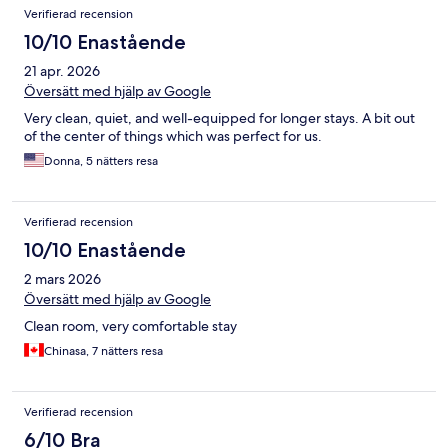
Verifierad recension
10/10 Enastående
21 apr. 2026
Översätt med hjälp av Google
Very clean, quiet, and well-equipped for longer stays. A bit out
of the center of things which was perfect for us.
Donna, 5 nätters resa
Verifierad recension
10/10 Enastående
2 mars 2026
Översätt med hjälp av Google
Clean room, very comfortable stay
Chinasa, 7 nätters resa
Verifierad recension
6/10 Bra