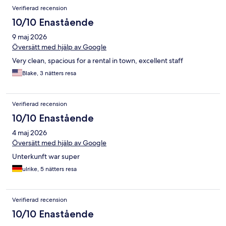
Verifierad recension
10/10 Enastående
9 maj 2026
Översätt med hjälp av Google
Very clean, spacious for a rental in town, excellent staff
Blake, 3 nätters resa
Verifierad recension
10/10 Enastående
4 maj 2026
Översätt med hjälp av Google
Unterkunft war super
ulrike, 5 nätters resa
Verifierad recension
10/10 Enastående