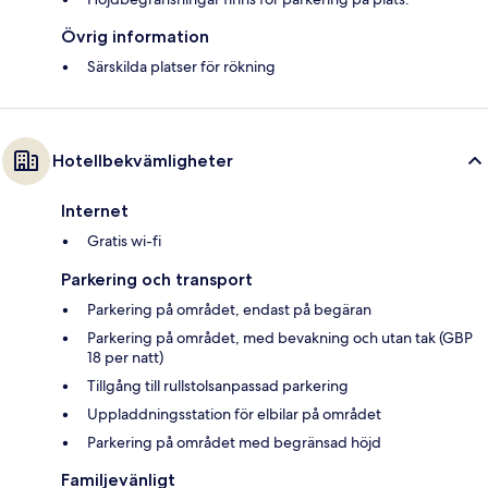
Övrig information
Särskilda platser för rökning
Hotellbekvämligheter
Internet
Gratis wi-fi
Parkering och transport
Parkering på området, endast på begäran
Parkering på området, med bevakning och utan tak (GBP
18 per natt)
Tillgång till rullstolsanpassad parkering
Uppladdningsstation för elbilar på området
Parkering på området med begränsad höjd
Familjevänligt