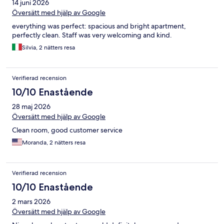
14 juni 2026
Översätt med hjälp av Google
everything was perfect: spacious and bright apartment,
perfectly clean. Staff was very welcoming and kind.
Silvia, 2 nätters resa
Verifierad recension
10/10 Enastående
28 maj 2026
Översätt med hjälp av Google
Clean room, good customer service
Moranda, 2 nätters resa
Verifierad recension
10/10 Enastående
2 mars 2026
Översätt med hjälp av Google