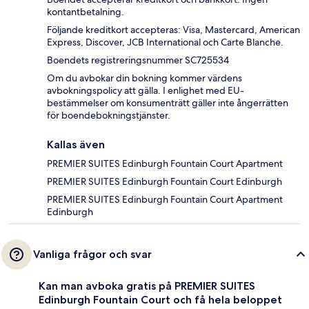
kontantbetalning.
Följande kreditkort accepteras: Visa, Mastercard, American
Express, Discover, JCB International och Carte Blanche.
Boendets registreringsnummer SC725534
Om du avbokar din bokning kommer värdens
avbokningspolicy att gälla. I enlighet med EU-
bestämmelser om konsumenträtt gäller inte ångerrätten
för boendebokningstjänster.
Kallas även
PREMIER SUITES Edinburgh Fountain Court Apartment
PREMIER SUITES Edinburgh Fountain Court Edinburgh
PREMIER SUITES Edinburgh Fountain Court Apartment
Edinburgh
Vanliga frågor och svar
Kan man avboka gratis på PREMIER SUITES
Edinburgh Fountain Court och få hela beloppet