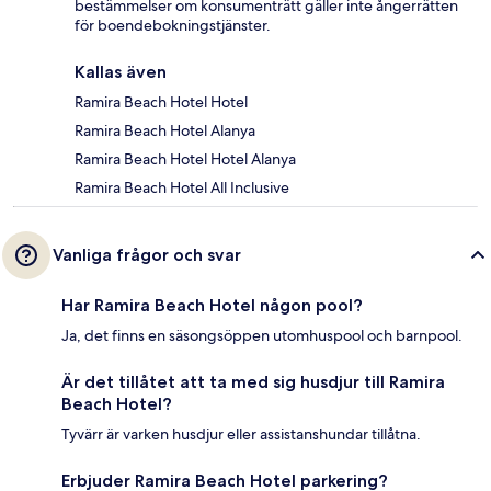
bestämmelser om konsumenträtt gäller inte ångerrätten
för boendebokningstjänster.
Kallas även
Ramira Beach Hotel Hotel
Ramira Beach Hotel Alanya
Ramira Beach Hotel Hotel Alanya
Ramira Beach Hotel All Inclusive
Vanliga frågor och svar
Har Ramira Beach Hotel någon pool?
Ja, det finns en säsongsöppen utomhuspool och barnpool.
Är det tillåtet att ta med sig husdjur till Ramira
Beach Hotel?
Tyvärr är varken husdjur eller assistanshundar tillåtna.
Erbjuder Ramira Beach Hotel parkering?