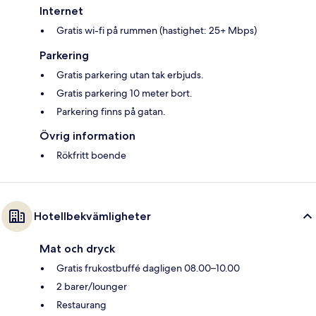
Internet
Gratis wi-fi på rummen (hastighet: 25+ Mbps)
Parkering
Gratis parkering utan tak erbjuds.
Gratis parkering 10 meter bort.
Parkering finns på gatan.
Övrig information
Rökfritt boende
Hotellbekvämligheter
Mat och dryck
Gratis frukostbuffé dagligen 08.00–10.00
2 barer/lounger
Restaurang