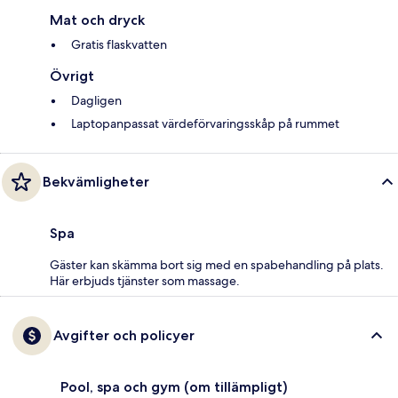
Mat och dryck
Gratis flaskvatten
Övrigt
Dagligen
Laptopanpassat värdeförvaringsskåp på rummet
Bekvämligheter
Spa
Gäster kan skämma bort sig med en spabehandling på plats.
Här erbjuds tjänster som massage.
Avgifter och policyer
Pool, spa och gym (om tillämpligt)