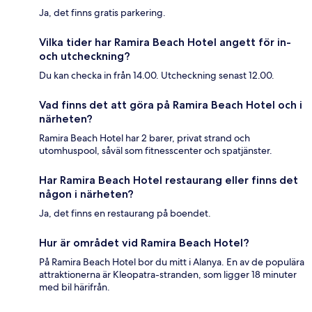
Ja, det finns gratis parkering.
Vilka tider har Ramira Beach Hotel angett för in-
och utcheckning?
Du kan checka in från 14.00. Utcheckning senast 12.00.
Vad finns det att göra på Ramira Beach Hotel och i
närheten?
Ramira Beach Hotel har 2 barer, privat strand och
utomhuspool, såväl som fitnesscenter och spatjänster.
Har Ramira Beach Hotel restaurang eller finns det
någon i närheten?
Ja, det finns en restaurang på boendet.
Hur är området vid Ramira Beach Hotel?
På Ramira Beach Hotel bor du mitt i Alanya. En av de populära
attraktionerna är Kleopatra-stranden, som ligger 18 minuter
med bil härifrån.