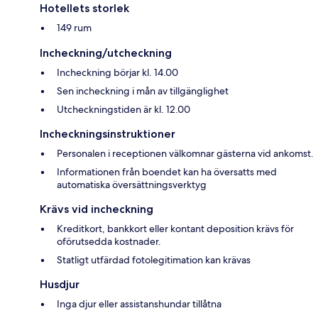
Hotellets storlek
149 rum
Incheckning/utcheckning
Incheckning börjar kl. 14.00
Sen incheckning i mån av tillgänglighet
Utcheckningstiden är kl. 12.00
Incheckningsinstruktioner
Personalen i receptionen välkomnar gästerna vid ankomst.
Informationen från boendet kan ha översatts med
automatiska översättningsverktyg
Krävs vid incheckning
Kreditkort, bankkort eller kontant deposition krävs för
oförutsedda kostnader.
Statligt utfärdad fotolegitimation kan krävas
Husdjur
Inga djur eller assistanshundar tillåtna