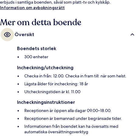
erbjuds i samtliga boenden, såväl som platt-tv och kylskåp.
Information om avbokningsrätt
Mer om detta boende
Översikt
Boendets storlek
300 enheter
Incheckning/utcheckning
Checka in från: 12.00. Checka in fram till: när som helst.
Lägsta ålder för incheckning: 18 år
Utcheckningstiden är kl. 11.00
Incheckningsinstruktioner
Receptionen är öppen alla dagar 09.00–18.00.
Receptionen är bemannad under begränsade tider.
Informationen från boendet kan ha översatts med
automatiska översättningsverktyg