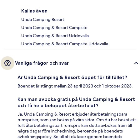
Kallas även
Unda Camping Resort
Unda Camping & Resort Campsite
Unda Camping & Resort Uddevalla
Unda Camping & Resort Campsite Uddevalla
Vanliga frågor och svar
Är Unda Camping & Resort öppet för tillfället?
Boendet är stängt mellan 23 april 2023 och 1 oktober 2023.
Kan man avboka gratis på Unda Camping & Resort
och få hela beloppet återbetalat?
Ja, Unda Camping & Resort erbjuder återbetalningsbara
rumspriser, som kan bokas på våra sidor. Om du har bokat ett
fullt återbetalningsbart rumspris kan detta avbokas fram till
några dagar före incheckning, beroende på boendets
avbokningspolicy. Se till att du läser igenom boendets