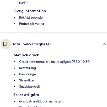
runt)*
Övrig information
Rökfritt boende
Endast för vuxna
Hotellbekvämligheter
Mat och dryck
Gratis kontinental frukost dagligen 07.30–10.30
Restaurang
Bar/lounge
Strandbar
Snackbar/deli
Saker att göra
Gratis strandklubb i närheten