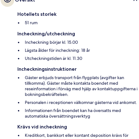
Hotellets storlek
51 rum
Incheckning/utcheckning
Incheckning börjar kl. 15.00
Lägsta ålder för incheckning: 18 år
Utcheckningstiden är kl. 11.30
Incheckningsinstruktioner
Gäster erbjuds transport från flygplats (avgifter kan
tillkomma). Gäster måste kontakta boendet med
reseinformation i förväg med hjälp av kontaktuppgifterna i
bokningsbekräftelsen.
Personalen i receptionen välkomnar gästerna vid ankomst.
Informationen från boendet kan ha översatts med
automatiska översättningsverktyg
Krävs vid incheckning
Kreditkort, bankkort eller kontant deposition krävs för