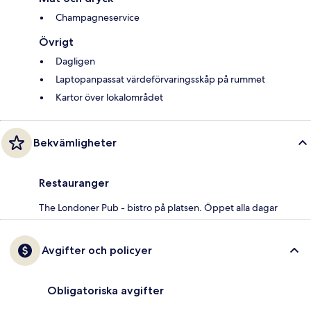
Champagneservice
Övrigt
Dagligen
Laptopanpassat värdeförvaringsskåp på rummet
Kartor över lokalområdet
Bekvämligheter
Restauranger
The Londoner Pub - bistro på platsen. Öppet alla dagar
Avgifter och policyer
Obligatoriska avgifter