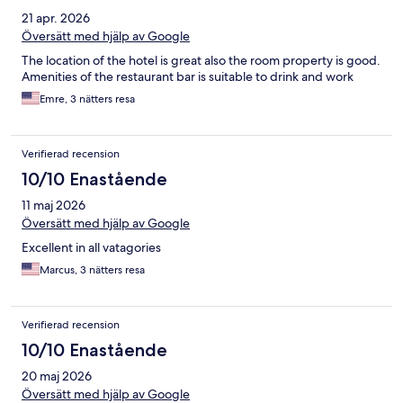
21 apr. 2026
Översätt med hjälp av Google
The location of the hotel is great also the room property is good.
Amenities of the restaurant bar is suitable to drink and work
Emre, 3 nätters resa
Verifierad recension
10/10 Enastående
11 maj 2026
Översätt med hjälp av Google
Excellent in all vatagories
Marcus, 3 nätters resa
Verifierad recension
10/10 Enastående
20 maj 2026
Översätt med hjälp av Google