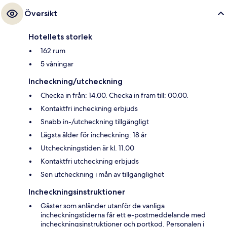
Översikt
Hotellets storlek
162 rum
5 våningar
Incheckning/utcheckning
Checka in från: 14.00. Checka in fram till: 00.00.
Kontaktfri incheckning erbjuds
Snabb in-/utcheckning tillgängligt
Lägsta ålder för incheckning: 18 år
Utcheckningstiden är kl. 11.00
Kontaktfri utcheckning erbjuds
Sen utcheckning i mån av tillgänglighet
Incheckningsinstruktioner
Gäster som anländer utanför de vanliga
incheckningstiderna får ett e-postmeddelande med
incheckningsinstruktioner och portkod. Personalen i