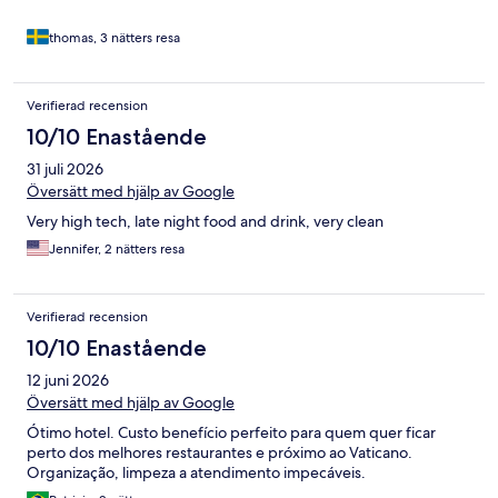
thomas, 3 nätters resa
Verifierad recension
10/10 Enastående
31 juli 2026
Översätt med hjälp av Google
Very high tech, late night food and drink, very clean
Jennifer, 2 nätters resa
Verifierad recension
10/10 Enastående
12 juni 2026
Översätt med hjälp av Google
Ótimo hotel. Custo benefício perfeito para quem quer ficar
perto dos melhores restaurantes e próximo ao Vaticano.
Organização, limpeza a atendimento impecáveis.