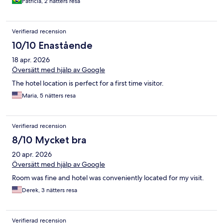
Patricia, 2 nätters resa
Verifierad recension
10/10 Enastående
18 apr. 2026
Översätt med hjälp av Google
The hotel location is perfect for a first time visitor.
Maria, 5 nätters resa
Verifierad recension
8/10 Mycket bra
20 apr. 2026
Översätt med hjälp av Google
Room was fine and hotel was conveniently located for my visit.
Derek, 3 nätters resa
Verifierad recension