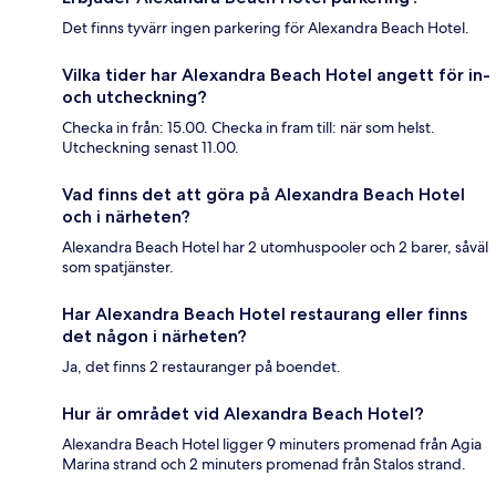
Det finns tyvärr ingen parkering för Alexandra Beach Hotel.
Vilka tider har Alexandra Beach Hotel angett för in-
och utcheckning?
Checka in från: 15.00. Checka in fram till: när som helst.
Utcheckning senast 11.00.
Vad finns det att göra på Alexandra Beach Hotel
och i närheten?
Alexandra Beach Hotel har 2 utomhuspooler och 2 barer, såväl
som spatjänster.
Har Alexandra Beach Hotel restaurang eller finns
det någon i närheten?
Ja, det finns 2 restauranger på boendet.
Hur är området vid Alexandra Beach Hotel?
Alexandra Beach Hotel ligger 9 minuters promenad från Agia
Marina strand och 2 minuters promenad från Stalos strand.