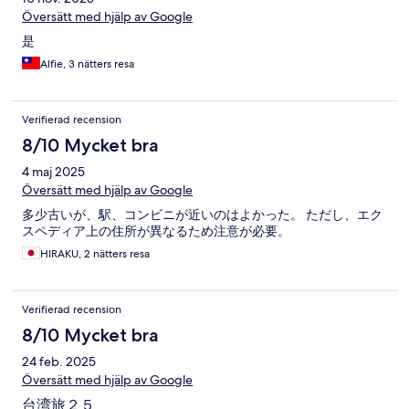
Översätt med hjälp av Google
是
Alfie, 3 nätters resa
Verifierad recension
8/10 Mycket bra
4 maj 2025
Översätt med hjälp av Google
多少古いが、駅、コンビニが近いのはよかった。 ただし、エク
スペディア上の住所が異なるため注意が必要。
HIRAKU, 2 nätters resa
Verifierad recension
8/10 Mycket bra
24 feb. 2025
Översätt med hjälp av Google
台湾旅２５