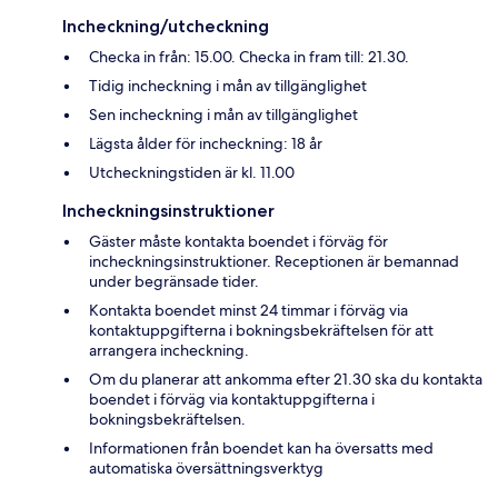
Incheckning/utcheckning
Checka in från: 15.00. Checka in fram till: 21.30.
Tidig incheckning i mån av tillgänglighet
Sen incheckning i mån av tillgänglighet
Lägsta ålder för incheckning: 18 år
Utcheckningstiden är kl. 11.00
Incheckningsinstruktioner
Gäster måste kontakta boendet i förväg för
incheckningsinstruktioner. Receptionen är bemannad
under begränsade tider.
Kontakta boendet minst 24 timmar i förväg via
kontaktuppgifterna i bokningsbekräftelsen för att
arrangera incheckning.
Om du planerar att ankomma efter 21.30 ska du kontakta
boendet i förväg via kontaktuppgifterna i
bokningsbekräftelsen.
Informationen från boendet kan ha översatts med
automatiska översättningsverktyg