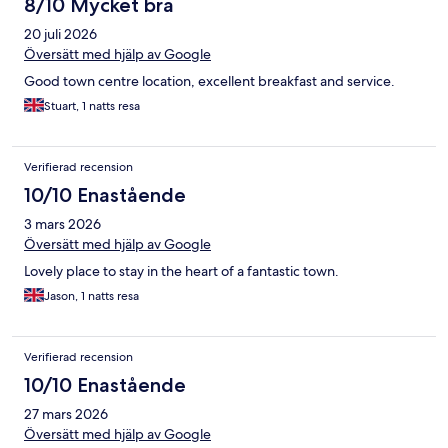
8/10 Mycket bra
20 juli 2026
Översätt med hjälp av Google
Good town centre location, excellent breakfast and service.
Stuart, 1 natts resa
Verifierad recension
10/10 Enastående
3 mars 2026
Översätt med hjälp av Google
Lovely place to stay in the heart of a fantastic town.
Jason, 1 natts resa
Verifierad recension
10/10 Enastående
27 mars 2026
Översätt med hjälp av Google