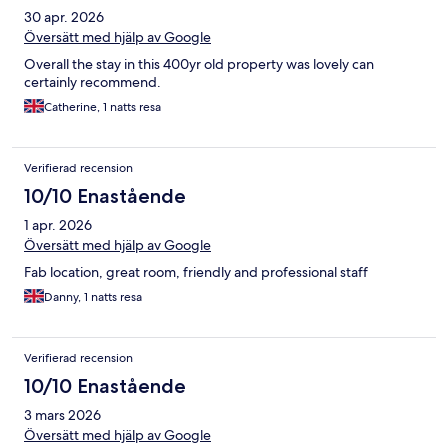
30 apr. 2026
Översätt med hjälp av Google
Overall the stay in this 400yr old property was lovely can
certainly recommend.
Catherine, 1 natts resa
Verifierad recension
10/10 Enastående
1 apr. 2026
Översätt med hjälp av Google
Fab location, great room, friendly and professional staff
Danny, 1 natts resa
Verifierad recension
10/10 Enastående
3 mars 2026
Översätt med hjälp av Google