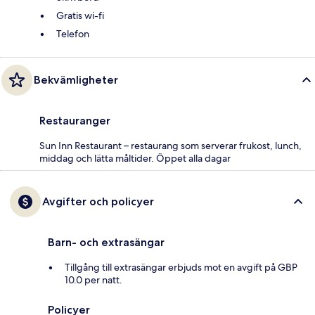
Gratis wi-fi
Telefon
Bekvämligheter
Restauranger
Sun Inn Restaurant – restaurang som serverar frukost, lunch,
middag och lätta måltider. Öppet alla dagar
Avgifter och policyer
Barn- och extrasängar
Tillgång till extrasängar erbjuds mot en avgift på GBP
10.0 per natt.
Policyer