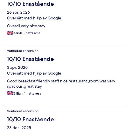
10/10 Enastående
26 apr. 2026
Översätt med hjälp av Google
Overall very nice stay
Daryll, 1 natts resa
Verifierad recension
10/10 Enastående
3 apr. 2026
Översätt med hjälp av Google
Good breakfast friendly staff nice restaurant ,room was very
spacious,great stay
Gillian, 1 natts resa
Verifierad recension
10/10 Enastående
23 dec. 2025