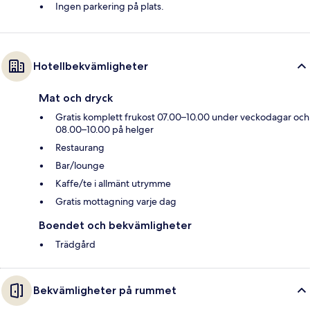
Ingen parkering på plats.
Hotellbekvämligheter
Mat och dryck
Gratis komplett frukost 07.00–10.00 under veckodagar och
08.00–10.00 på helger
Restaurang
Bar/lounge
Kaffe/te i allmänt utrymme
Gratis mottagning varje dag
Boendet och bekvämligheter
Trädgård
Bekvämligheter på rummet