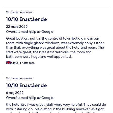
Verifierad recension
10/10 Enastående
22 mars 2026
Översätt med hjälp av Google
Great location, right in the centre of town but did mean our
room, with single glazed windows, was extremely noisy. Other
than that, everything was great about the hotel and room. The
staff were great, the breakfast delicious, the room and
bathroom were huge and well appointed.
Claus, 1 natts resa
Verifierad recension
10/10 Enastående
6 maj 2026
Översätt med hjälp av Google
the hotel itself was great, staff were very helpful. They could do
with installing double glazing in the building however, as it got