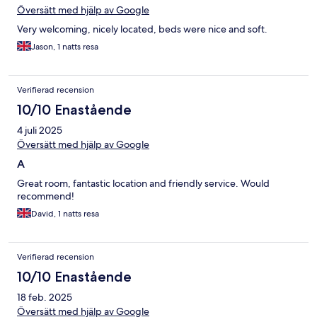
Översätt med hjälp av Google
Very welcoming, nicely located, beds were nice and soft.
Jason, 1 natts resa
Verifierad recension
10/10 Enastående
4 juli 2025
Översätt med hjälp av Google
A
Great room, fantastic location and friendly service. Would
recommend!
David, 1 natts resa
Verifierad recension
10/10 Enastående
18 feb. 2025
Översätt med hjälp av Google