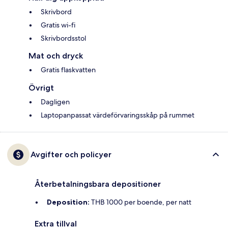
Skrivbord
Gratis wi-fi
Skrivbordsstol
Mat och dryck
Gratis flaskvatten
Övrigt
Dagligen
Laptopanpassat värdeförvaringsskåp på rummet
Avgifter och policyer
Återbetalningsbara depositioner
Deposition:
THB 1000 per boende, per natt
Extra tillval