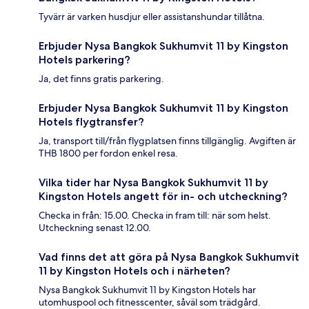
Tyvärr är varken husdjur eller assistanshundar tillåtna.
Erbjuder Nysa Bangkok Sukhumvit 11 by Kingston
Hotels parkering?
Ja, det finns gratis parkering.
Erbjuder Nysa Bangkok Sukhumvit 11 by Kingston
Hotels flygtransfer?
Ja, transport till/från flygplatsen finns tillgänglig. Avgiften är
THB 1800 per fordon enkel resa.
Vilka tider har Nysa Bangkok Sukhumvit 11 by
Kingston Hotels angett för in- och utcheckning?
Checka in från: 15.00. Checka in fram till: när som helst.
Utcheckning senast 12.00.
Vad finns det att göra på Nysa Bangkok Sukhumvit
11 by Kingston Hotels och i närheten?
Nysa Bangkok Sukhumvit 11 by Kingston Hotels har
utomhuspool och fitnesscenter, såväl som trädgård.