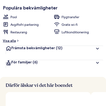
Populära bekvämligheter
Pool
Flygtransfer
Avgiftsfri parkering
Gratis wi-fi
Restaurang
Luftkonditionering
Visa alla
Främsta bekvämligheter
(12)
För familjer
(6)
Därför älskar vi det här boendet