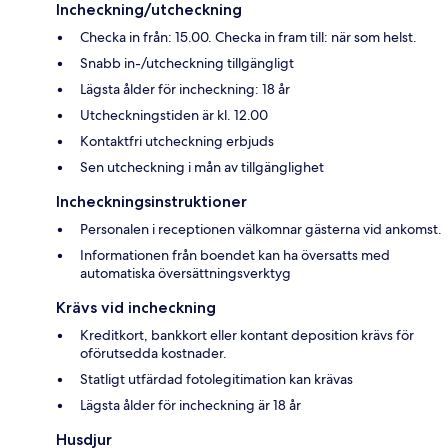
Incheckning/utcheckning
Checka in från: 15.00. Checka in fram till: när som helst.
Snabb in-/utcheckning tillgängligt
Lägsta ålder för incheckning: 18 år
Utcheckningstiden är kl. 12.00
Kontaktfri utcheckning erbjuds
Sen utcheckning i mån av tillgänglighet
Incheckningsinstruktioner
Personalen i receptionen välkomnar gästerna vid ankomst.
Informationen från boendet kan ha översatts med
automatiska översättningsverktyg
Krävs vid incheckning
Kreditkort, bankkort eller kontant deposition krävs för
oförutsedda kostnader.
Statligt utfärdad fotolegitimation kan krävas
Lägsta ålder för incheckning är 18 år
Husdjur