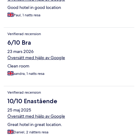
Good hotel in good location
Paul, 1 natts resa
Verifierad recension
6/10 Bra
23 mars 2026
Översätt med hjälp av Google
Clean room
sandra, 1 natts resa
Verifierad recension
10/10 Enastående
25 maj 2025
Översätt med hjälp av Google
Great hotel in great location.
Daniel, 2 nätters resa