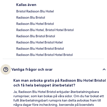
Kallas även
Bristol Radisson Blu Hotel
Radisson Blu Bristol
Radisson Blu Hotel Bristol
Radisson Blu Hotel, Bristol Hotel Bristol
Radisson Blu Bristol Bristol
Radisson Blu Hotel Bristol Hotel
Radisson Blu Hotel Bristol Bristol
Radisson Blu Hotel Bristol Hotel Bristol
Vanliga frågor och svar
Kan man avboka gratis på Radisson Blu Hotel Bristol
och få hela beloppet återbetalat?
Ja, Radisson Blu Hotel Bristol erbjuder återbetalningsbara
rumspriser, som kan bokas på våra sidor. Om du har bokat ett
fullt återbetalningsbart rumspris kan detta avbokas fram till
några dagar före incheckning, beroende på boendets