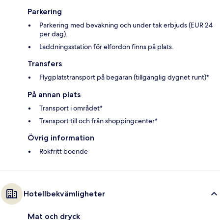
Parkering
Parkering med bevakning och under tak erbjuds (EUR 24
per dag).
Laddningsstation för elfordon finns på plats.
Transfers
Flygplatstransport på begäran (tillgänglig dygnet runt)*
På annan plats
Transport i området*
Transport till och från shoppingcenter*
Övrig information
Rökfritt boende
Hotellbekvämligheter
Mat och dryck