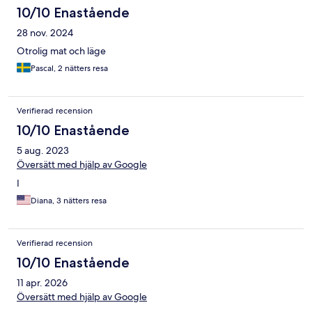
10/10 Enastående
28 nov. 2024
Otrolig mat och läge
Pascal, 2 nätters resa
Verifierad recension
10/10 Enastående
5 aug. 2023
Översätt med hjälp av Google
I
Diana, 3 nätters resa
Verifierad recension
10/10 Enastående
11 apr. 2026
Översätt med hjälp av Google