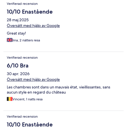
Verifierad recension
10/10 Enastående
28 maj 2025
Översätt med hjälp av Google
Great stay!
Iina, 2 nätters resa
Verifierad recension
6/10 Bra
30 apr. 2026
Översätt med hjälp av Google
Les chambres sont dans un mauvais état, vieillissantes, sans
aucun style en regard du château
Vincent, 1 natts resa
Verifierad recension
10/10 Enastående