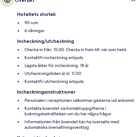
Översikt
Hotellets storlek
90 rum
6 våningar
Incheckning/utcheckning
Checka in från: 15.00. Checka in fram till: när som helst.
Kontaktfri incheckning erbjuds
Lägsta ålder för incheckning: 18 år
Utcheckningstiden är kl. 11.00
Kontaktfri utcheckning erbjuds
Incheckningsinstruktioner
Personalen i receptionen välkomnar gästerna vid ankomst.
Kontakta boendet via kontaktuppgifterna i
bokningsbekräftelsen om du har några frågor.
Informationen från boendet kan ha översatts med
automatiska översättningsverktyg