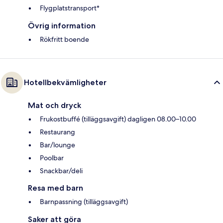
Flygplatstransport*
Övrig information
Rökfritt boende
Hotellbekvämligheter
Mat och dryck
Frukostbuffé (tilläggsavgift) dagligen 08.00–10.00
Restaurang
Bar/lounge
Poolbar
Snackbar/deli
Resa med barn
Barnpassning (tilläggsavgift)
Saker att göra