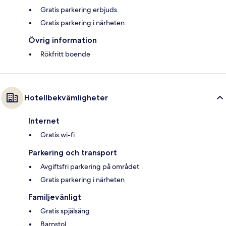
Gratis parkering erbjuds.
Gratis parkering i närheten.
Övrig information
Rökfritt boende
Hotellbekvämligheter
Internet
Gratis wi-fi
Parkering och transport
Avgiftsfri parkering på området
Gratis parkering i närheten
Familjevänligt
Gratis spjälsäng
Barnstol