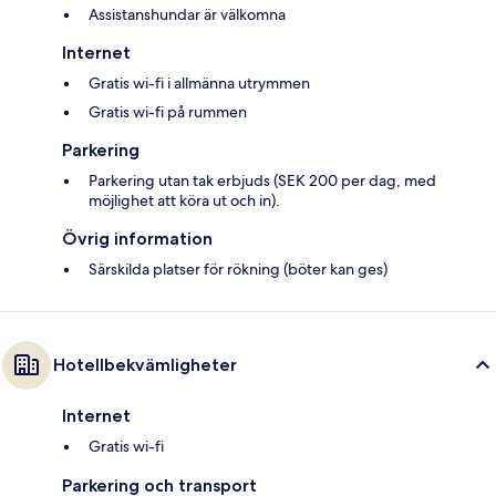
Assistanshundar är välkomna
Internet
Gratis wi-fi i allmänna utrymmen
Gratis wi-fi på rummen
Parkering
Parkering utan tak erbjuds (SEK 200 per dag, med
möjlighet att köra ut och in).
Övrig information
Särskilda platser för rökning (böter kan ges)
Hotellbekvämligheter
Internet
Gratis wi-fi
Parkering och transport