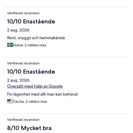
Verifierad recension
10/10 Enastående
2 aug. 2026
Rent, snyggt och hemmakänsla
Nobar, 2 nätters resa
Verifierad recension
10/10 Enastående
2 aug. 2026
Översätt med hjälp av Google
Fin lägenhet med allt man kan behöva!
Cecilia, 2 nätters resa
Verifierad recension
8/10 Mycket bra