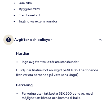
300 rum
Byggdes 2021
Traditionell stil
Ingång via extern korridor
Avgifter och policyer
Husdjur
Inga avgifter tas ut för assistanshundar.
Husdjur är tillåtna mot en avgift på SEK 350 per boende
(kan variera beroende på vistelsens längd).
Parkering
Parkering utan tak kostar SEK 200 per dag, med
möjlighet att köra ut och komma tillbaka.