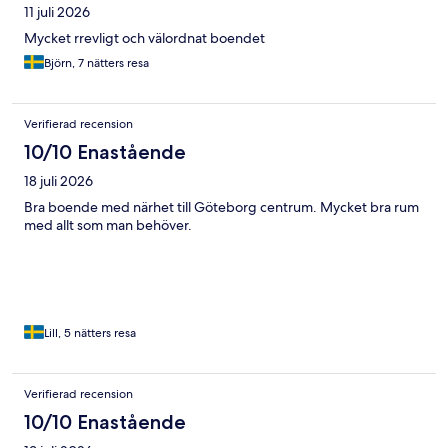
11 juli 2026
Mycket rrevligt och välordnat boendet
Björn, 7 nätters resa
Verifierad recension
10/10 Enastående
18 juli 2026
Bra boende med närhet till Göteborg centrum. Mycket bra rum
med allt som man behöver.
Lill, 5 nätters resa
Verifierad recension
10/10 Enastående