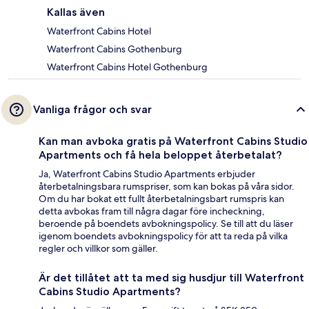
Kallas även
Waterfront Cabins Hotel
Waterfront Cabins Gothenburg
Waterfront Cabins Hotel Gothenburg
Vanliga frågor och svar
Kan man avboka gratis på Waterfront Cabins Studio
Apartments och få hela beloppet återbetalat?
Ja, Waterfront Cabins Studio Apartments erbjuder
återbetalningsbara rumspriser, som kan bokas på våra sidor.
Om du har bokat ett fullt återbetalningsbart rumspris kan
detta avbokas fram till några dagar före incheckning,
beroende på boendets avbokningspolicy. Se till att du läser
igenom boendets avbokningspolicy för att ta reda på vilka
regler och villkor som gäller.
Är det tillåtet att ta med sig husdjur till Waterfront
Cabins Studio Apartments?