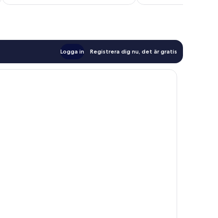
Logga in
Registrera dig nu, det är gratis