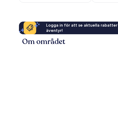
Logga in för att se aktuella rabatter
äventyr!
Om området