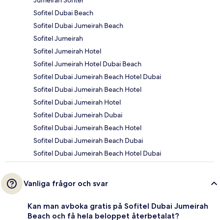
Sofitel Dubai Beach
Sofitel Dubai Jumeirah Beach
Sofitel Jumeirah
Sofitel Jumeirah Hotel
Sofitel Jumeirah Hotel Dubai Beach
Sofitel Dubai Jumeirah Beach Hotel Dubai
Sofitel Dubai Jumeirah Beach Hotel
Sofitel Dubai Jumeirah Hotel
Sofitel Dubai Jumeirah Dubai
Sofitel Dubai Jumeirah Beach Hotel
Sofitel Dubai Jumeirah Beach Dubai
Sofitel Dubai Jumeirah Beach Hotel Dubai
Vanliga frågor och svar
Kan man avboka gratis på Sofitel Dubai Jumeirah
Beach och få hela beloppet återbetalat?