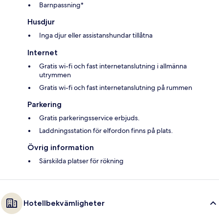
Barnpassning*
Husdjur
Inga djur eller assistanshundar tillåtna
Internet
Gratis wi-fi och fast internetanslutning i allmänna
utrymmen
Gratis wi-fi och fast internetanslutning på rummen
Parkering
Gratis parkeringsservice erbjuds.
Laddningsstation för elfordon finns på plats.
Övrig information
Särskilda platser för rökning
Hotellbekvämligheter