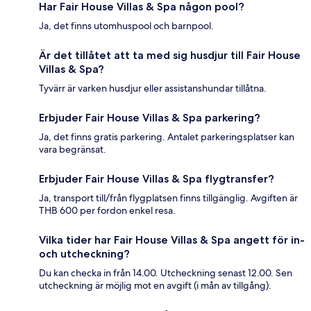
Har Fair House Villas & Spa någon pool?
Ja, det finns utomhuspool och barnpool.
Är det tillåtet att ta med sig husdjur till Fair House
Villas & Spa?
Tyvärr är varken husdjur eller assistanshundar tillåtna.
Erbjuder Fair House Villas & Spa parkering?
Ja, det finns gratis parkering. Antalet parkeringsplatser kan
vara begränsat.
Erbjuder Fair House Villas & Spa flygtransfer?
Ja, transport till/från flygplatsen finns tillgänglig. Avgiften är
THB 600 per fordon enkel resa.
Vilka tider har Fair House Villas & Spa angett för in-
och utcheckning?
Du kan checka in från 14.00. Utcheckning senast 12.00. Sen
utcheckning är möjlig mot en avgift (i mån av tillgång).