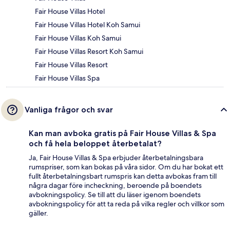
Fair House Villas Hotel
Fair House Villas Hotel Koh Samui
Fair House Villas Koh Samui
Fair House Villas Resort Koh Samui
Fair House Villas Resort
Fair House Villas Spa
Vanliga frågor och svar
Kan man avboka gratis på Fair House Villas & Spa
och få hela beloppet återbetalat?
Ja, Fair House Villas & Spa erbjuder återbetalningsbara
rumspriser, som kan bokas på våra sidor. Om du har bokat ett
fullt återbetalningsbart rumspris kan detta avbokas fram till
några dagar före incheckning, beroende på boendets
avbokningspolicy. Se till att du läser igenom boendets
avbokningspolicy för att ta reda på vilka regler och villkor som
gäller.