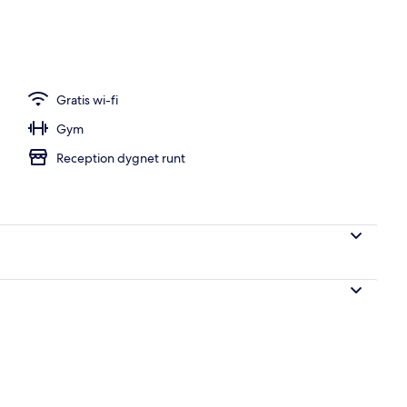
Gratis wi-fi
Gym
Reception dygnet runt