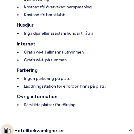
Kostnadsfri övervakad barnpassning
Kostnadsfri barnklubb
Husdjur
Inga djur eller assistanshundar tillåtna
Internet
Gratis wi-fi i allmänna utrymmen
Gratis wi-fi på rummen
Parkering
Ingen parkering på plats.
Laddningsstation för elfordon finns på plats.
Övrig information
Särskilda platser för rökning
Hotellbekvämligheter