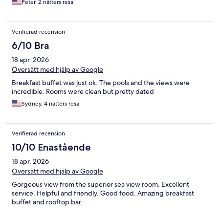
Peter, 2 nätters resa
Verifierad recension
6/10 Bra
18 apr. 2026
Översätt med hjälp av Google
Breakfast buffet was just ok. The pools and the views were
incredible. Rooms were clean but pretty dated
Sydney, 4 nätters resa
Verifierad recension
10/10 Enastående
18 apr. 2026
Översätt med hjälp av Google
Gorgeous view from the superior sea view room. Excellent
service. Helpful and friendly. Good food. Amazing breakfast
buffet and rooftop bar.