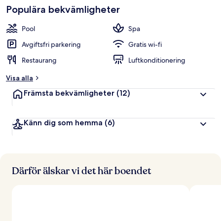
Populära bekvämligheter
Pool
Spa
Avgiftsfri parkering
Gratis wi-fi
Restaurang
Luftkonditionering
Visa alla
Främsta bekvämligheter
(12)
Känn dig som hemma
(6)
Därför älskar vi det här boendet