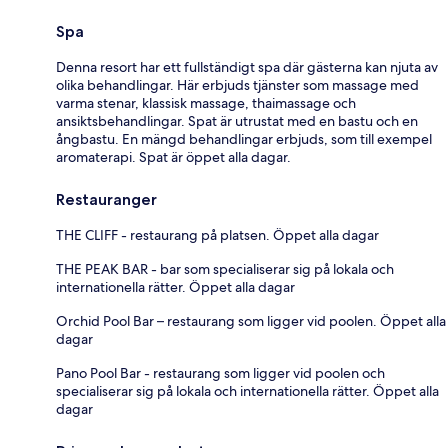
Spa
Denna resort har ett fullständigt spa där gästerna kan njuta av
olika behandlingar. Här erbjuds tjänster som massage med
varma stenar, klassisk massage, thaimassage och
ansiktsbehandlingar. Spat är utrustat med en bastu och en
ångbastu. En mängd behandlingar erbjuds, som till exempel
aromaterapi. Spat är öppet alla dagar.
Restauranger
THE CLIFF - restaurang på platsen. Öppet alla dagar
THE PEAK BAR - bar som specialiserar sig på lokala och
internationella rätter. Öppet alla dagar
Orchid Pool Bar – restaurang som ligger vid poolen. Öppet alla
dagar
Pano Pool Bar - restaurang som ligger vid poolen och
specialiserar sig på lokala och internationella rätter. Öppet alla
dagar