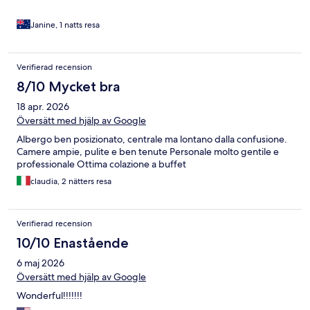
Janine, 1 natts resa
Verifierad recension
8/10 Mycket bra
18 apr. 2026
Översätt med hjälp av Google
Albergo ben posizionato, centrale ma lontano dalla confusione.
Camere ampie, pulite e ben tenute Personale molto gentile e
professionale Ottima colazione a buffet
claudia, 2 nätters resa
Verifierad recension
10/10 Enastående
6 maj 2026
Översätt med hjälp av Google
Wonderful!!!!!!!