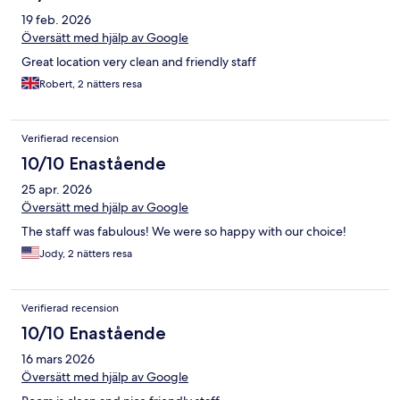
19 feb. 2026
Översätt med hjälp av Google
Great location very clean and friendly staff
Robert, 2 nätters resa
Verifierad recension
10/10 Enastående
25 apr. 2026
Översätt med hjälp av Google
The staff was fabulous! We were so happy with our choice!
Jody, 2 nätters resa
Verifierad recension
10/10 Enastående
16 mars 2026
Översätt med hjälp av Google