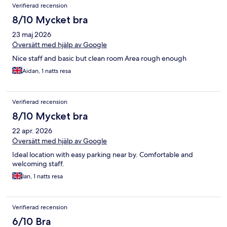
Verifierad recension
8/10 Mycket bra
23 maj 2026
Översätt med hjälp av Google
Nice staff and basic but clean room Area rough enough
Aidan, 1 natts resa
Verifierad recension
8/10 Mycket bra
22 apr. 2026
Översätt med hjälp av Google
Ideal location with easy parking near by. Comfortable and
welcoming staff.
Ian, 1 natts resa
Verifierad recension
6/10 Bra