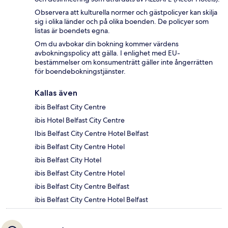
Observera att kulturella normer och gästpolicyer kan skilja
sig i olika länder och på olika boenden. De policyer som
listas är boendets egna.
Om du avbokar din bokning kommer värdens
avbokningspolicy att gälla. I enlighet med EU-
bestämmelser om konsumenträtt gäller inte ångerrätten
för boendebokningstjänster.
Kallas även
ibis Belfast City Centre
ibis Hotel Belfast City Centre
Ibis Belfast City Centre Hotel Belfast
ibis Belfast City Centre Hotel
ibis Belfast City Hotel
ibis Belfast City Centre Hotel
ibis Belfast City Centre Belfast
ibis Belfast City Centre Hotel Belfast