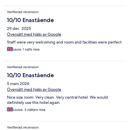
Verifierad recension
10/10 Enastående
29 dec. 2025
Översätt med hjälp av Google
Staff were very welcoming and room and facilities were perfect
Laura, 1 natts resa
Verifierad recension
10/10 Enastående
5 mars 2026
Översätt med hjälp av Google
Nice size room. Very clean. Very central hotel. We would
definitely use this hotel again
Louise, 3 nätters resa
Verifierad recension