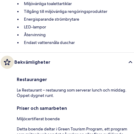
Miljövänliga toalettartiklar
Tillgång till miljövänliga rengöringsprodukter
Energisparande strömbrytare
LED-lampor
Återvinning
Endast vattensnåla duschar
Bekvämligheter
Restauranger
Le Restaurant – restaurang som serverar lunch och middag.
Öppet dygnet runt.
Priser och samarbeten
Miljöcertifierat boende
Detta boende deltar i Green Tourism Program, ett program