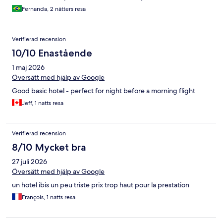
Fernanda, 2 nätters resa
Verifierad recension
10/10 Enastående
1 maj 2026
Översätt med hjälp av Google
Good basic hotel - perfect for night before a morning flight
Jeff, 1 natts resa
Verifierad recension
8/10 Mycket bra
27 juli 2026
Översätt med hjälp av Google
un hotel ibis un peu triste prix trop haut pour la prestation
François, 1 natts resa