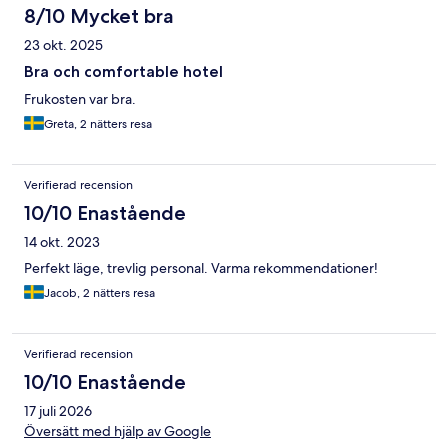
8/10 Mycket bra
23 okt. 2025
Bra och comfortable hotel
Frukosten var bra.
Greta, 2 nätters resa
Verifierad recension
10/10 Enastående
14 okt. 2023
Perfekt läge, trevlig personal. Varma rekommendationer!
Jacob, 2 nätters resa
Verifierad recension
10/10 Enastående
17 juli 2026
Översätt med hjälp av Google