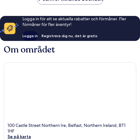
Logga in för att se aktuella rabatter och förmåner. Fler
förmåner för fler äventyr!
Logga in
Registrera dig nu, det är gratis
Om området
100 Castle Street Northern Ire, Belfast, Northern Ireland, BT1
1HF
Se på karta