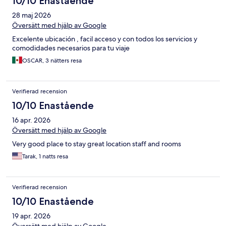
10/10 Enastående
28 maj 2026
Översätt med hjälp av Google
Excelente ubicación , facil acceso y con todos los servicios y
comodidades necesarios para tu viaje
OSCAR, 3 nätters resa
Verifierad recension
10/10 Enastående
16 apr. 2026
Översätt med hjälp av Google
Very good place to stay great location staff and rooms
Tarak, 1 natts resa
Verifierad recension
10/10 Enastående
19 apr. 2026