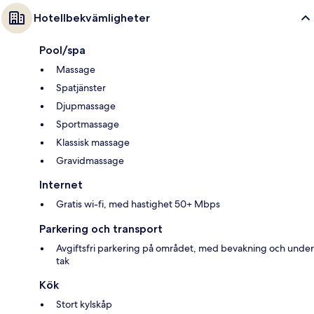
Hotellbekvämligheter
Pool/spa
Massage
Spatjänster
Djupmassage
Sportmassage
Klassisk massage
Gravidmassage
Internet
Gratis wi-fi, med hastighet 50+ Mbps
Parkering och transport
Avgiftsfri parkering på området, med bevakning och under
tak
Kök
Stort kylskåp