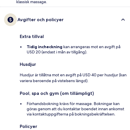
klassisk massage.
Avgifter och policyer
Extra tillval
Tidig incheckning
kan arrangeras mot en avgift på
USD 20 (endast i mån av tillgång).
Husdjur
Husdjur är tillåtna mot en avgift på USD 40 per husdjur (kan
variera beroende på vistelsens längd).
Pool, spa och gym (om tillämpligt)
Förhandsbokning krävs för massage. Bokningar kan
göras genom att du kontaktar boendet innan ankomst
via kontaktuppgifterna på bokningsbekräftelsen.
Policyer