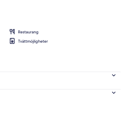
Restaurang
Tvättmöjligheter