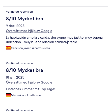
Verifierad recension
8/10 Mycket bra
9 dec. 2023
Översätt med hjälp av Google
La habitación amplía y calida, desayuno muy justito, muy buena
ubicacion...muy buena relación calidad/precio
francisco javier, 4 nätters resa
Verifierad recension
8/10 Mycket bra
18 jan. 2025
Översätt med hjälp av Google
Einfaches Zimmer mit Top Lage!
Maximilian, 1 natts resa
Verifierad recension