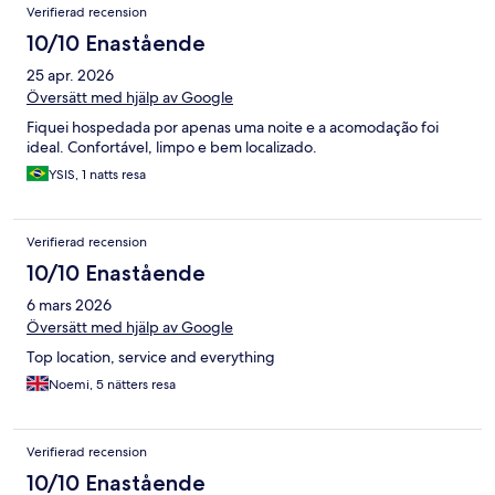
Verifierad recension
10/10 Enastående
25 apr. 2026
Översätt med hjälp av Google
Fiquei hospedada por apenas uma noite e a acomodação foi
ideal. Confortável, limpo e bem localizado.
YSIS, 1 natts resa
Verifierad recension
10/10 Enastående
6 mars 2026
Översätt med hjälp av Google
Top location, service and everything
Noemi, 5 nätters resa
Verifierad recension
10/10 Enastående