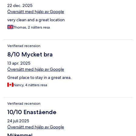
22 dec. 2025
Översätt med hjälp av Google
very clean and a great location
Thomas, 2 nätters resa
Verifierad recension
8/10 Mycket bra
13 apr. 2025
Översätt med hjälp av Google
Great place to stay in a great area.
Nancy, 4 nätters resa
Verifierad recension
10/10 Enastående
24 juli 2025
Översätt med hjälp av Google
Mükemmel