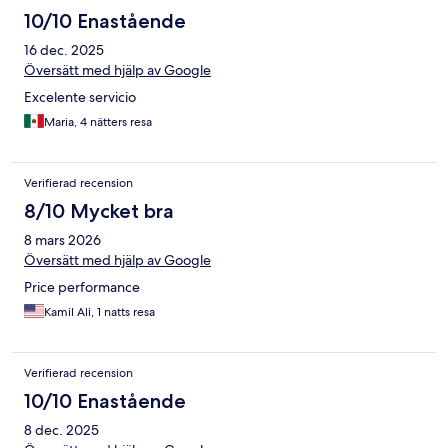
10/10 Enastående
16 dec. 2025
Översätt med hjälp av Google
Excelente servicio
Maria, 4 nätters resa
Verifierad recension
8/10 Mycket bra
8 mars 2026
Översätt med hjälp av Google
Price performance
Kamil Ali, 1 natts resa
Verifierad recension
10/10 Enastående
8 dec. 2025