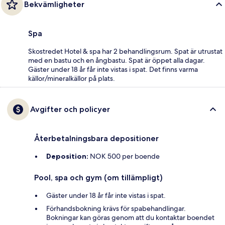
Bekvämligheter
Spa
Skostredet Hotel & spa har 2 behandlingsrum. Spat är utrustat
med en bastu och en ångbastu. Spat är öppet alla dagar.
Gäster under 18 år får inte vistas i spat. Det finns varma
källor/mineralkällor på plats.
Avgifter och policyer
Återbetalningsbara depositioner
Deposition:
NOK 500 per boende
Pool, spa och gym (om tillämpligt)
Gäster under 18 år får inte vistas i spat.
Förhandsbokning krävs för spabehandlingar.
Bokningar kan göras genom att du kontaktar boendet