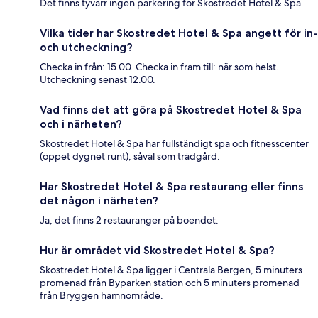
Det finns tyvärr ingen parkering för Skostredet Hotel & Spa.
Vilka tider har Skostredet Hotel & Spa angett för in-
och utcheckning?
Checka in från: 15.00. Checka in fram till: när som helst.
Utcheckning senast 12.00.
Vad finns det att göra på Skostredet Hotel & Spa
och i närheten?
Skostredet Hotel & Spa har fullständigt spa och fitnesscenter
(öppet dygnet runt), såväl som trädgård.
Har Skostredet Hotel & Spa restaurang eller finns
det någon i närheten?
Ja, det finns 2 restauranger på boendet.
Hur är området vid Skostredet Hotel & Spa?
Skostredet Hotel & Spa ligger i Centrala Bergen, 5 minuters
promenad från Byparken station och 5 minuters promenad
från Bryggen hamnområde.