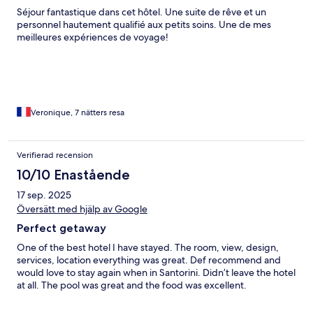
Séjour fantastique dans cet hôtel. Une suite de rêve et un
personnel hautement qualifié aux petits soins. Une de mes
meilleures expériences de voyage!
Veronique, 7 nätters resa
Verifierad recension
10/10 Enastående
17 sep. 2025
Översätt med hjälp av Google
Perfect getaway
One of the best hotel I have stayed. The room, view, design,
services, location everything was great. Def recommend and
would love to stay again when in Santorini. Didn’t leave the hotel
at all. The pool was great and the food was excellent.