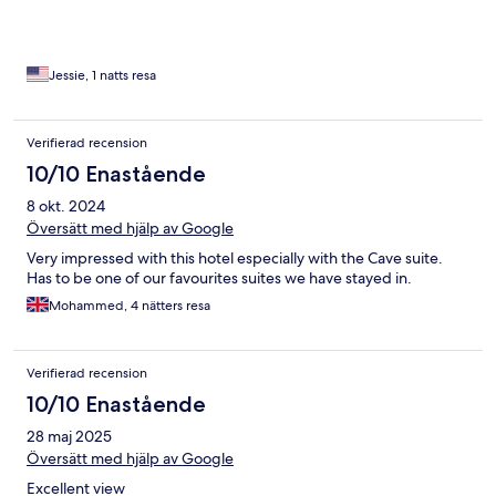
Jessie, 1 natts resa
Verifierad recension
10/10 Enastående
8 okt. 2024
Översätt med hjälp av Google
Very impressed with this hotel especially with the Cave suite.
Has to be one of our favourites suites we have stayed in.
Mohammed, 4 nätters resa
Verifierad recension
10/10 Enastående
28 maj 2025
Översätt med hjälp av Google
Excellent view