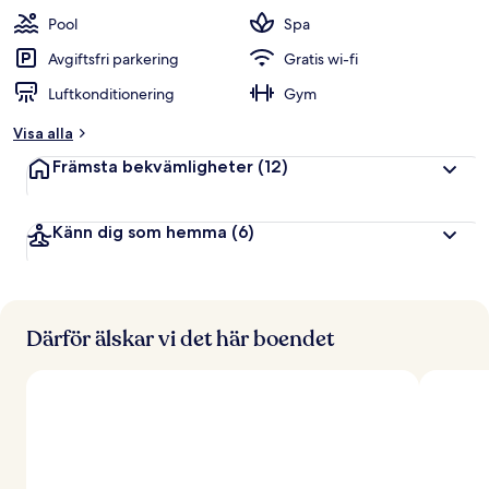
Pool
Spa
Avgiftsfri parkering
Gratis wi-fi
Luftkonditionering
Gym
Visa alla
Främsta bekvämligheter
(12)
Känn dig som hemma
(6)
Därför älskar vi det här boendet