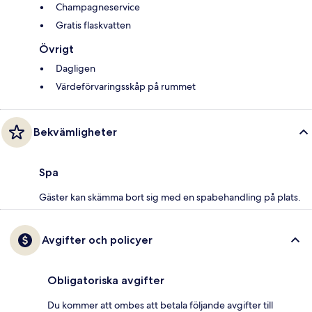
Champagneservice
Gratis flaskvatten
Övrigt
Dagligen
Värdeförvaringsskåp på rummet
Bekvämligheter
Spa
Gäster kan skämma bort sig med en spabehandling på plats.
Avgifter och policyer
Obligatoriska avgifter
Du kommer att ombes att betala följande avgifter till