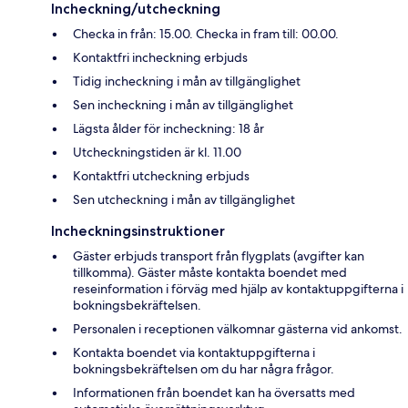
Incheckning/utcheckning
Checka in från: 15.00. Checka in fram till: 00.00.
Kontaktfri incheckning erbjuds
Tidig incheckning i mån av tillgänglighet
Sen incheckning i mån av tillgänglighet
Lägsta ålder för incheckning: 18 år
Utcheckningstiden är kl. 11.00
Kontaktfri utcheckning erbjuds
Sen utcheckning i mån av tillgänglighet
Incheckningsinstruktioner
Gäster erbjuds transport från flygplats (avgifter kan
tillkomma). Gäster måste kontakta boendet med
reseinformation i förväg med hjälp av kontaktuppgifterna i
bokningsbekräftelsen.
Personalen i receptionen välkomnar gästerna vid ankomst.
Kontakta boendet via kontaktuppgifterna i
bokningsbekräftelsen om du har några frågor.
Informationen från boendet kan ha översatts med