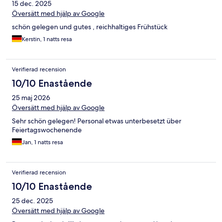
15 dec. 2025
Översätt med hjälp av Google
schön gelegen und gutes , reichhaltiges Frühstück
Kerstin, 1 natts resa
Verifierad recension
10/10 Enastående
25 maj 2026
Översätt med hjälp av Google
Sehr schön gelegen! Personal etwas unterbesetzt über
Feiertagswochenende
Jan, 1 natts resa
Verifierad recension
10/10 Enastående
25 dec. 2025
Översätt med hjälp av Google