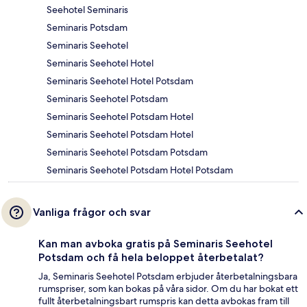
Seehotel Seminaris
Seminaris Potsdam
Seminaris Seehotel
Seminaris Seehotel Hotel
Seminaris Seehotel Hotel Potsdam
Seminaris Seehotel Potsdam
Seminaris Seehotel Potsdam Hotel
Seminaris Seehotel Potsdam Hotel
Seminaris Seehotel Potsdam Potsdam
Seminaris Seehotel Potsdam Hotel Potsdam
Vanliga frågor och svar
Kan man avboka gratis på Seminaris Seehotel
Potsdam och få hela beloppet återbetalat?
Ja, Seminaris Seehotel Potsdam erbjuder återbetalningsbara
rumspriser, som kan bokas på våra sidor. Om du har bokat ett
fullt återbetalningsbart rumspris kan detta avbokas fram till