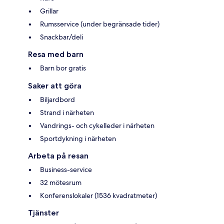
Grillar
Rumsservice (under begränsade tider)
Snackbar/deli
Resa med barn
Barn bor gratis
Saker att göra
Biljardbord
Strand i närheten
Vandrings- och cykelleder i närheten
Sportdykning i närheten
Arbeta på resan
Business-service
32 mötesrum
Konferenslokaler (1536 kvadratmeter)
Tjänster