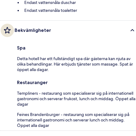
Endast vattensnåla duschar
Endast vattensnåla toaletter
Bekvämligheter
Spa
Detta hotell har ett fullständigt spa där gästerna kan njuta av
olika behandlingar. Här erbjuds tjänster som massage. Spat är
öppet alla dagar.
Restauranger
Templiners - restaurang som specialiserar sig på internationell
gastronomi och serverar frukost, lunch och middag. Öppet alla
dagar
Feines Brandenburger - restaurang som specialiserar sig på
internationell gastronomi och serverar lunch och middag.
Öppet alla dagar